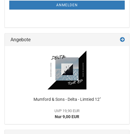
ANMELDUNG
ANMELDEN
Angebote
Mumford & Sons - Delta - Limtied 12"
UVP 19,90 EUR
Nur 9,00 EUR