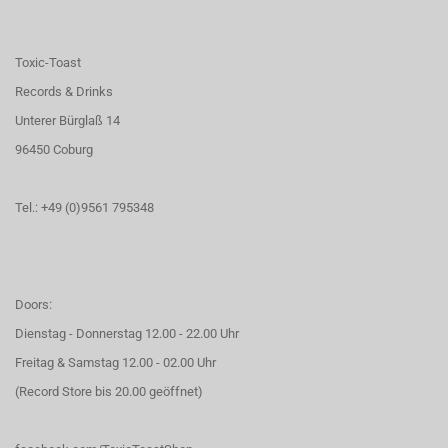
Toxic-Toast
Records & Drinks
Unterer Bürglaß 14
96450 Coburg
Tel.: +49 (0)9561 795348
Doors:
Dienstag - Donnerstag 12.00 - 22.00 Uhr
Freitag & Samstag 12.00 - 02.00 Uhr
(Record Store bis 20.00 geöffnet)