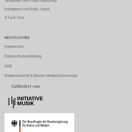
facebook.com/ToxicToastShop
instagram.com/toxic_toast_
X Fuck You!
RECHTLICHES
Impressum
Datenschutzerklärung
AGB
Widerrufsrecht & Muster-Widerrufsformular
Gefördert von