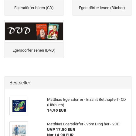
Egersdörfer hören (CD)
Egersdörfer lesen (Bücher)
Egersdörfer sehen (DVD)
Bestseller
Matthias Egersdörfer - Erzählt Betthupferl - CD
(Hörbuch)
14,90 EUR
Matthias Egersdörfer - Vom Ding her - 2CD
UVP 17,50 EUR
Nur 14,90 EUR