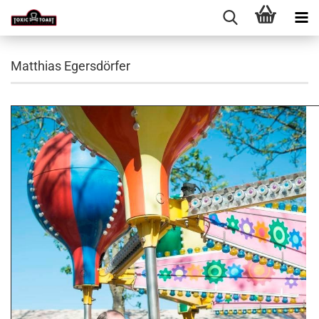
Matthias Egersdörfer