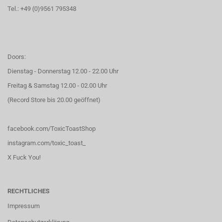
Tel.: +49 (0)9561 795348
Doors:
Dienstag - Donnerstag 12.00 - 22.00 Uhr
Freitag & Samstag 12.00 - 02.00 Uhr
(Record Store bis 20.00 geöffnet)
facebook.com/ToxicToastShop
instagram.com/toxic_toast_
X Fuck You!
RECHTLICHES
Impressum