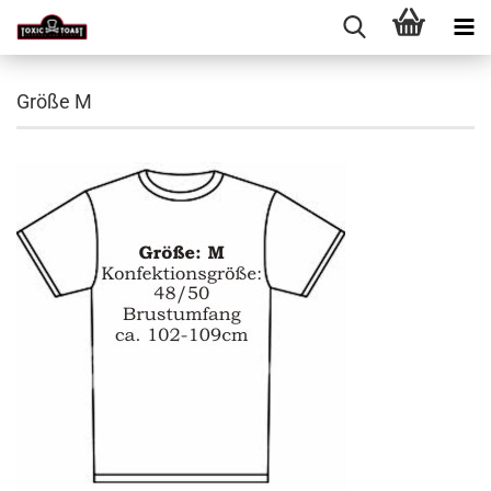
Größe M