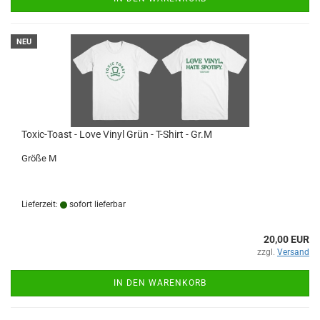
NEU
Toxic-Toast - Love Vinyl Grün - T-Shirt - Gr.M
Größe M
Lieferzeit:
sofort lieferbar
20,00 EUR
zzgl.
Versand
IN DEN WARENKORB