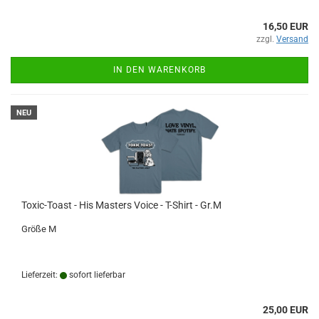
16,50 EUR
zzgl.
Versand
IN DEN WARENKORB
NEU
Toxic-Toast - His Masters Voice - T-Shirt - Gr.M
Größe M
Lieferzeit:
sofort lieferbar
25,00 EUR