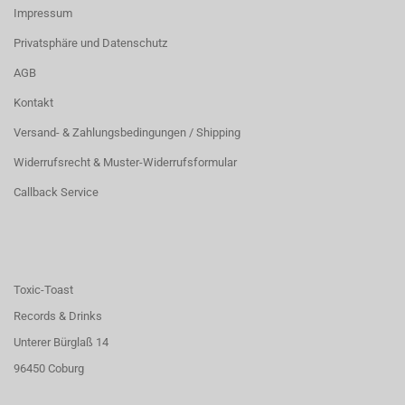
Impressum
Privatsphäre und Datenschutz
AGB
Kontakt
Versand- & Zahlungsbedingungen / Shipping
Widerrufsrecht & Muster-Widerrufsformular
Callback Service
Toxic-Toast
Records & Drinks
Unterer Bürglaß 14
96450 Coburg