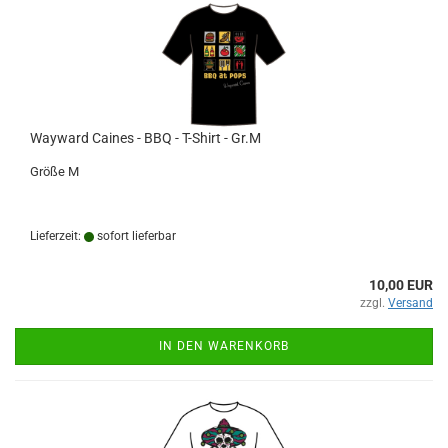
Wayward Caines - BBQ - T-Shirt - Gr.M
Größe M
Lieferzeit:
sofort lieferbar
10,00 EUR
zzgl.
Versand
IN DEN WARENKORB