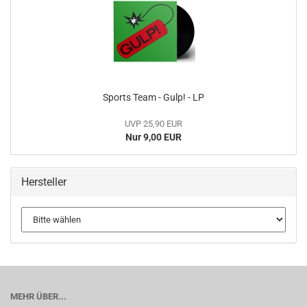
Sports Team - Gulp! - LP
UVP 25,90 EUR
Nur 9,00 EUR
Hersteller
MEHR ÜBER...