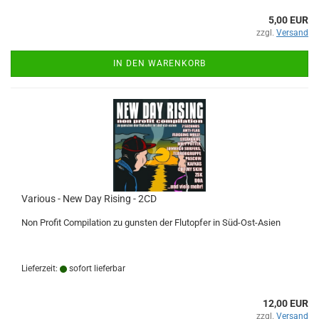
5,00 EUR
zzgl.
Versand
IN DEN WARENKORB
Various - New Day Rising - 2CD
Non Profit Compilation zu gunsten der Flutopfer in Süd-Ost-Asien
Lieferzeit:
sofort lieferbar
12,00 EUR
zzgl.
Versand