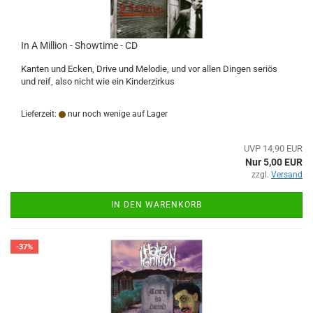
In A Million - Showtime - CD
Kanten und Ecken, Drive und Melodie, und vor allen Dingen seriös
und reif, also nicht wie ein Kinderzirkus
Lieferzeit:
nur noch wenige auf Lager
UVP 14,90 EUR
Nur 5,00 EUR
zzgl.
Versand
IN DEN WARENKORB
-37%