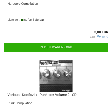
Hardcore Compilation
Lieferzeit:
sofort lieferbar
5,00 EUR
zzgl.
Versand
IN DEN WARENKORB
Various - Konfisziert Punkrock Volume 2 - CD
Punk Compilation