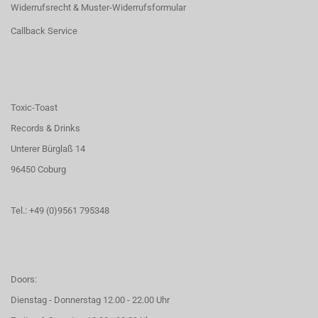
Widerrufsrecht & Muster-Widerrufsformular
Callback Service
Toxic-Toast
Records & Drinks
Unterer Bürglaß 14
96450 Coburg
Tel.: +49 (0)9561 795348
Doors:
Dienstag - Donnerstag 12.00 - 22.00 Uhr