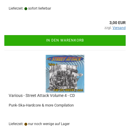
Lieferzeit:
sofort lieferbar
3,00 EUR
zzgl.
Versand
IN DEN WARENKORB
Various - Street Attack Volume 4 - CD
Punk-Ska-Hardcore & more Compilation
Lieferzeit:
nur noch wenige auf Lager