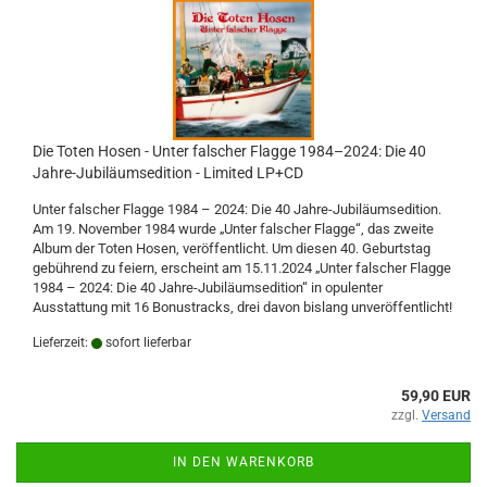
Die Toten Hosen - Unter falscher Flagge 1984–2024: Die 40
Jahre-Jubiläumsedition - Limited LP+CD
Unter falscher Flagge 1984 – 2024: Die 40 Jahre-Jubiläumsedition.
Am 19. November 1984 wurde „Unter falscher Flagge“, das zweite
Album der Toten Hosen, veröffentlicht. Um diesen 40. Geburtstag
gebührend zu feiern, erscheint am 15.11.2024 „Unter falscher Flagge
1984 – 2024: Die 40 Jahre-Jubiläumsedition“ in opulenter
Ausstattung mit 16 Bonustracks, drei davon bislang unveröffentlicht!
Lieferzeit:
sofort lieferbar
59,90 EUR
zzgl.
Versand
IN DEN WARENKORB