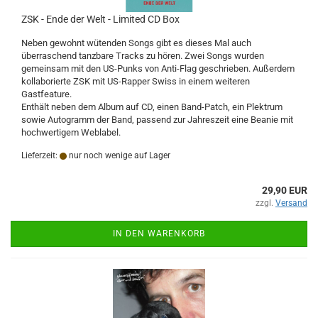
ZSK - Ende der Welt - Limited CD Box
Neben gewohnt wütenden Songs gibt es dieses Mal auch
überraschend tanzbare Tracks zu hören. Zwei Songs wurden
gemeinsam mit den US-Punks von Anti-Flag geschrieben. Außerdem
kollaborierte ZSK mit US-Rapper Swiss in einem weiteren
Gastfeature.
Enthält neben dem Album auf CD, einen Band-Patch, ein Plektrum
sowie Autogramm der Band, passend zur Jahreszeit eine Beanie mit
hochwertigem Weblabel.
Lieferzeit:
nur noch wenige auf Lager
29,90 EUR
zzgl.
Versand
IN DEN WARENKORB