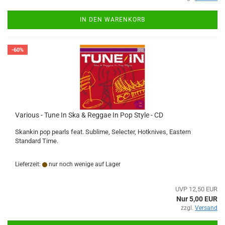
IN DEN WARENKORB
-60%
Various - Tune In Ska & Reggae In Pop Style - CD
Skankin pop pearls feat. Sublime, Selecter, Hotknives, Eastern
Standard Time.
Lieferzeit:
nur noch wenige auf Lager
UVP 12,50 EUR
Nur 5,00 EUR
zzgl.
Versand