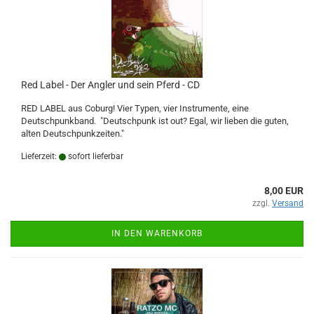
Red Label - Der Angler und sein Pferd - CD
RED LABEL aus Coburg! Vier Typen, vier Instrumente, eine
Deutschpunkband. "Deutschpunk ist out? Egal, wir lieben die guten,
alten Deutschpunkzeiten."
Lieferzeit:
sofort lieferbar
8,00 EUR
zzgl.
Versand
IN DEN WARENKORB