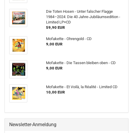
Die Toten Hosen - Unter falscher Flagge
1984–2024: Die 40 Jahre-Jubiläumsedition -
Limited LP+CD
59,90 EUR
Mofakette - Ohrengold - CD
9,00 EUR
Mofakette - Die Tassen bleiben oben - CD
9,00 EUR
Mofakette - Et Voilà, la Réalité - Limited CD
10,00 EUR
Newsletter-Anmeldung