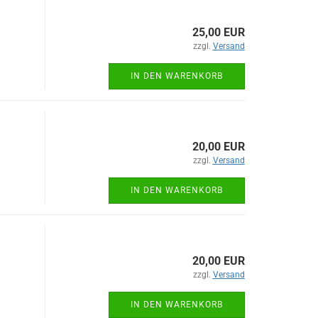
25,00 EUR
zzgl.
Versand
IN DEN WARENKORB
20,00 EUR
zzgl.
Versand
IN DEN WARENKORB
20,00 EUR
zzgl.
Versand
IN DEN WARENKORB