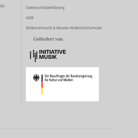
Uhr
Datenschutzerklärung
AGB
Widerrufsrecht & Muster-Widerrufsformular
Gefördert von