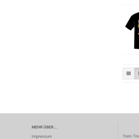
MEHR ÜBER...
Toxic-To
Impressum