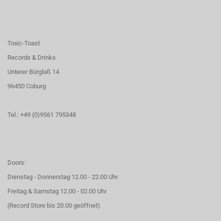
Toxic-Toast
Records & Drinks
Unterer Bürglaß 14
96450 Coburg
Tel.: +49 (0)9561 795348
Doors:
Dienstag - Donnerstag 12.00 - 22.00 Uhr
Freitag & Samstag 12.00 - 02.00 Uhr
(Record Store bis 20.00 geöffnet)