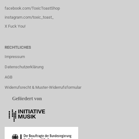
facebook.com/ToxicToastShop
instagram.com/toxic_toast_
X Fuck You!
RECHTLICHES
Impressum
Datenschutzerklärung
AGB
Widerrufsrecht & Muster-Widerrufsformular
Gefördert von