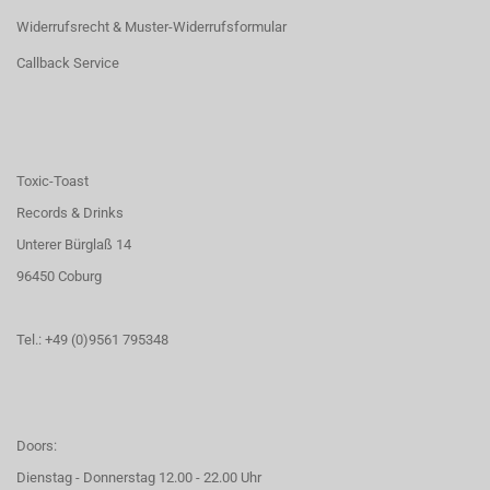
Widerrufsrecht & Muster-Widerrufsformular
Callback Service
Toxic-Toast
Records & Drinks
Unterer Bürglaß 14
96450 Coburg
Tel.: +49 (0)9561 795348
Doors:
Dienstag - Donnerstag 12.00 - 22.00 Uhr