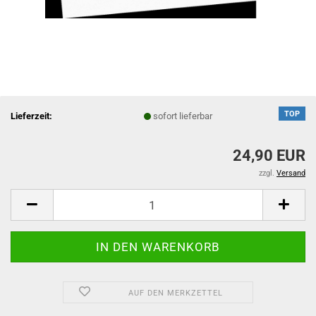
TOP
Lieferzeit:
sofort lieferbar
24,90 EUR
zzgl.
Versand
AUF DEN MERKZETTEL