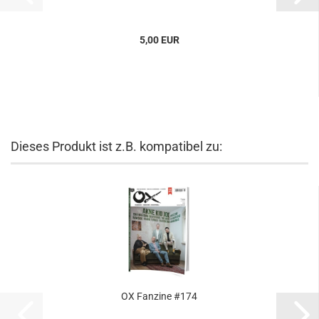
5,00 EUR
Dieses Produkt ist z.B. kompatibel zu:
OX Fanzine #174