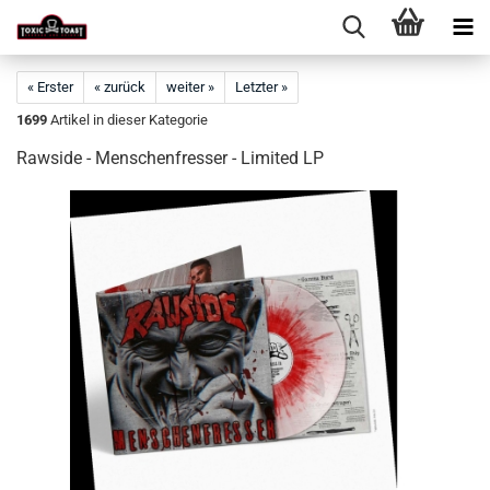
« Erster
« zurück
weiter »
Letzter »
1699
Artikel in dieser Kategorie
Rawside - Menschenfresser - Limited LP