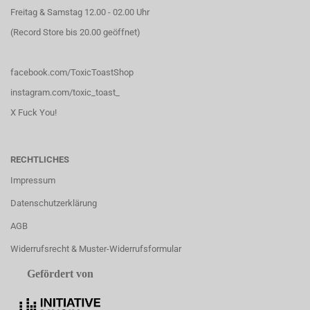
Freitag & Samstag 12.00 - 02.00 Uhr
(Record Store bis 20.00 geöffnet)
facebook.com/ToxicToastShop
instagram.com/toxic_toast_
X Fuck You!
RECHTLICHES
Impressum
Datenschutzerklärung
AGB
Widerrufsrecht & Muster-Widerrufsformular
Gefördert von