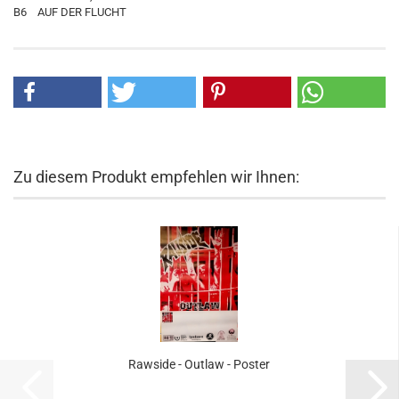
B6 AUF DER FLUCHT
Zu diesem Produkt empfehlen wir Ihnen:
Rawside - Outlaw - Poster