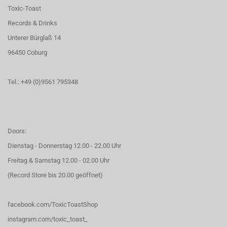
Toxic-Toast
Records & Drinks
Unterer Bürglaß 14
96450 Coburg
Tel.: +49 (0)9561 795348
Doors:
Dienstag - Donnerstag 12.00 - 22.00 Uhr
Freitag & Samstag 12.00 - 02.00 Uhr
(Record Store bis 20.00 geöffnet)
facebook.com/ToxicToastShop
instagram.com/toxic_toast_