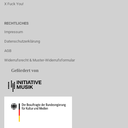
X Fuck You!
RECHTLICHES
Impressum
Datenschutzerklärung
AGB
Widerrufsrecht & Muster-Widerrufsformular
Gefördert von