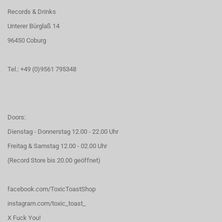
Records & Drinks
Unterer Bürglaß 14
96450 Coburg
Tel.: +49 (0)9561 795348
Doors:
Dienstag - Donnerstag 12.00 - 22.00 Uhr
Freitag & Samstag 12.00 - 02.00 Uhr
(Record Store bis 20.00 geöffnet)
facebook.com/ToxicToastShop
instagram.com/toxic_toast_
X Fuck You!