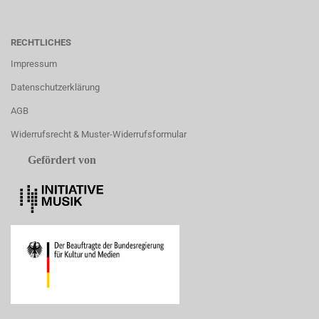
RECHTLICHES
Impressum
Datenschutzerklärung
AGB
Widerrufsrecht & Muster-Widerrufsformular
Gefördert von