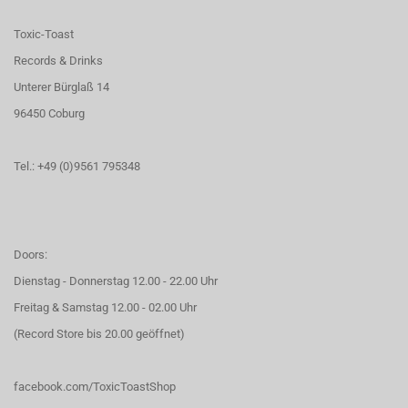
Toxic-Toast
Records & Drinks
Unterer Bürglaß 14
96450 Coburg
Tel.: +49 (0)9561 795348
Doors:
Dienstag - Donnerstag 12.00 - 22.00 Uhr
Freitag & Samstag 12.00 - 02.00 Uhr
(Record Store bis 20.00 geöffnet)
facebook.com/ToxicToastShop