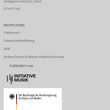
instagram.com/toxic_toast_
X Fuck You!
RECHTLICHES
Impressum
Datenschutzerklärung
AGB
Widerrufsrecht & Muster-Widerrufsformular
Gefördert von