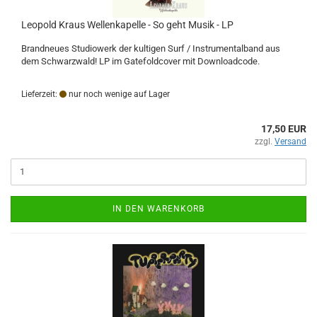
Leopold Kraus Wellenkapelle - So geht Musik - LP
Brandneues Studiowerk der kultigen Surf / Instrumentalband aus
dem Schwarzwald! LP im Gatefoldcover mit Downloadcode.
Lieferzeit:
nur noch wenige auf Lager
17,50 EUR
zzgl.
Versand
IN DEN WARENKORB