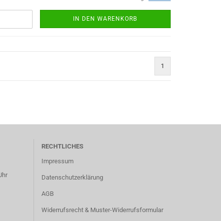
IN DEN WARENKORB
1
RECHTLICHES
Impressum
Uhr
Datenschutzerklärung
AGB
Widerrufsrecht & Muster-Widerrufsformular