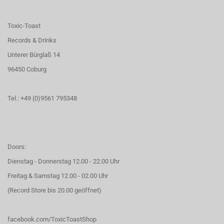
Toxic-Toast
Records & Drinks
Unterer Bürglaß 14
96450 Coburg
Tel.: +49 (0)9561 795348
Doors:
Dienstag - Donnerstag 12.00 - 22.00 Uhr
Freitag & Samstag 12.00 - 02.00 Uhr
(Record Store bis 20.00 geöffnet)
facebook.com/ToxicToastShop