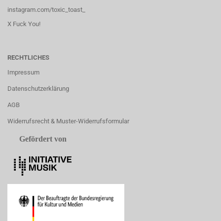
instagram.com/toxic_toast_
X Fuck You!
RECHTLICHES
Impressum
Datenschutzerklärung
AGB
Widerrufsrecht & Muster-Widerrufsformular
Gefördert von