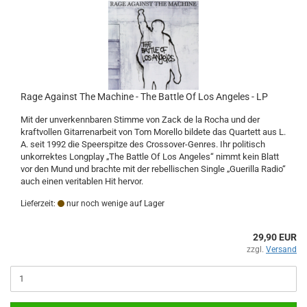
Rage Against The Machine - The Battle Of Los Angeles - LP
Mit der unverkennbaren Stimme von Zack de la Rocha und der
kraftvollen Gitarrenarbeit von Tom Morello bildete das Quartett aus L.
A. seit 1992 die Speerspitze des Crossover-Genres. Ihr politisch
unkorrektes Longplay „The Battle Of Los Angeles“ nimmt kein Blatt
vor den Mund und brachte mit der rebellischen Single „Guerilla Radio“
auch einen veritablen Hit hervor.
Lieferzeit:
nur noch wenige auf Lager
29,90 EUR
zzgl.
Versand