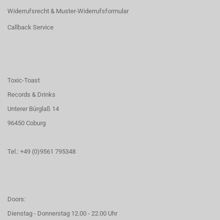
Widerrufsrecht & Muster-Widerrufsformular
Callback Service
Toxic-Toast
Records & Drinks
Unterer Bürglaß 14
96450 Coburg
Tel.: +49 (0)9561 795348
Doors:
Dienstag - Donnerstag 12.00 - 22.00 Uhr