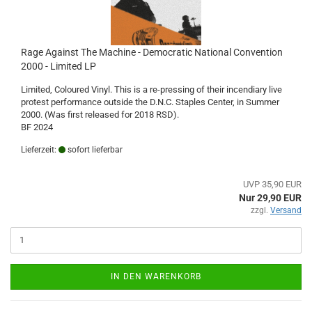
Rage Against The Machine - Democratic National Convention
2000 - Limited LP
Limited, Coloured Vinyl. This is a re-pressing of their incendiary live
protest performance outside the D.N.C. Staples Center, in Summer
2000. (Was first released for 2018 RSD).
BF 2024
Lieferzeit:
sofort lieferbar
UVP 35,90 EUR
Nur 29,90 EUR
zzgl.
Versand
IN DEN WARENKORB