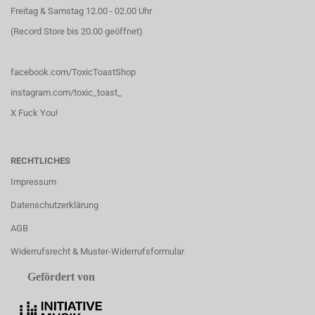
Freitag & Samstag 12.00 - 02.00 Uhr
(Record Store bis 20.00 geöffnet)
facebook.com/ToxicToastShop
instagram.com/toxic_toast_
X Fuck You!
RECHTLICHES
Impressum
Datenschutzerklärung
AGB
Widerrufsrecht & Muster-Widerrufsformular
Gefördert von