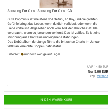
Scouting For Girls - Scouting For Girls - CD
Gute Popmusik ist meistens voll Gefühl, so Roy, und die größten
Gefühle bringt das Leben, wenn du dich verliebst, oder wenn die
Liebe vorbei ist. Abgesehen noch vom Tod, der ähnliche Gefühle
verursacht, wenn du jemanden verlierst. Das ist zeitlos. Es ist eine
Mischung aus Phantasie und eigenen Erfahrungen.
Das Debütalbum der Jungs führte die britischen Charts im Januar
2008 an, erreichte Doppel-Platinstatus.
Lieferzeit:
nur noch wenige auf Lager
UVP 14,50 EUR
Nur 5,00 EUR
zzgl.
Versand
IN DEN WARENKORB