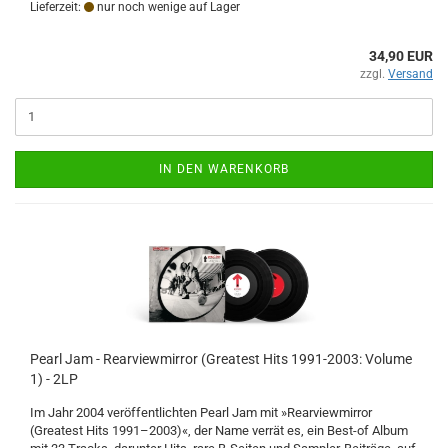
Lieferzeit:
nur noch wenige auf Lager
34,90 EUR
zzgl.
Versand
IN DEN WARENKORB
Pearl Jam - Rearviewmirror (Greatest Hits 1991-2003: Volume
1) - 2LP
Im Jahr 2004 veröffentlichten Pearl Jam mit »Rearviewmirror
(Greatest Hits 1991–2003)«, der Name verrät es, ein Best-of Album