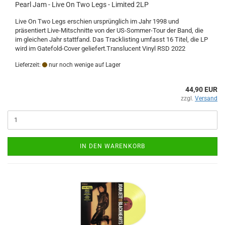
Pearl Jam - Live On Two Legs - Limited 2LP
Live On Two Legs erschien ursprünglich im Jahr 1998 und
präsentiert Live-Mitschnitte von der US-Sommer-Tour der Band, die
im gleichen Jahr stattfand. Das Tracklisting umfasst 16 Titel, die LP
wird im Gatefold-Cover geliefert.Translucent Vinyl RSD 2022
Lieferzeit:
nur noch wenige auf Lager
44,90 EUR
zzgl.
Versand
IN DEN WARENKORB