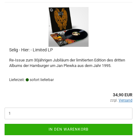
Selig - Hier: - Limited LP
Re-Issue zum 30jährigen Jubiläum der limitierten Edition des dritten
Albums der Hamburger um Jan Plewka aus dem Jahr 1995.
Lieferzeit:
sofort lieferbar
34,90 EUR
zzgl.
Versand
IN DEN WARENKORB