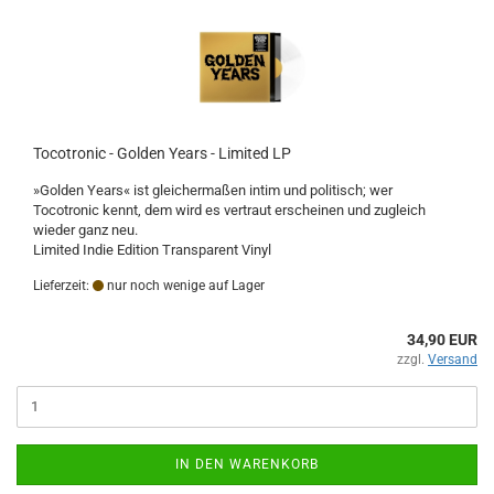
Tocotronic - Golden Years - Limited LP
»Golden Years« ist gleichermaßen intim und politisch; wer
Tocotronic kennt, dem wird es vertraut erscheinen und zugleich
wieder ganz neu.
Limited Indie Edition Transparent Vinyl
Lieferzeit:
nur noch wenige auf Lager
34,90 EUR
zzgl.
Versand
IN DEN WARENKORB