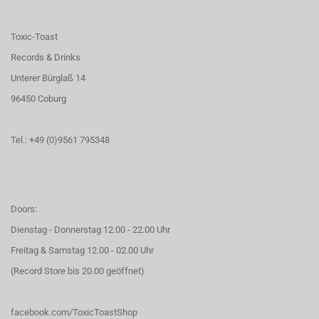
Toxic-Toast
Records & Drinks
Unterer Bürglaß 14
96450 Coburg
Tel.: +49 (0)9561 795348
Doors:
Dienstag - Donnerstag 12.00 - 22.00 Uhr
Freitag & Samstag 12.00 - 02.00 Uhr
(Record Store bis 20.00 geöffnet)
facebook.com/ToxicToastShop