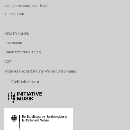
instagram.com/toxic_toast_
X Fuck You!
RECHTLICHES
Impressum
Datenschutzerklärung
AGB
Widerrufsrecht & Muster-Widerrufsformular
Gefördert von