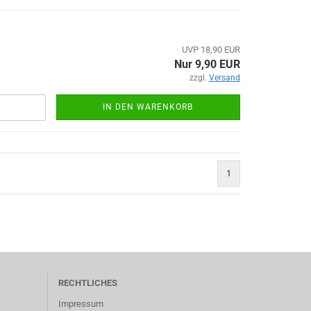
UVP 18,90 EUR
Nur 9,90 EUR
zzgl.
Versand
IN DEN WARENKORB
1
RECHTLICHES
Impressum