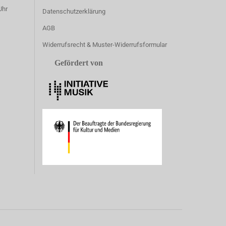
Uhr
Datenschutzerklärung
AGB
Widerrufsrecht & Muster-Widerrufsformular
Gefördert von