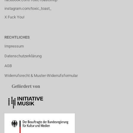
instagram.com/toxic_toast_
X Fuck You!
RECHTLICHES
Impressum
Datenschutzerklärung
AGB
Widerrufsrecht & Muster-Widerrufsformular
Gefördert von