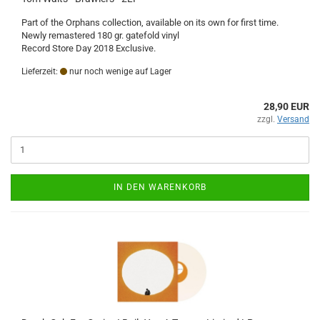
Part of the Orphans collection, available on its own for first time.
Newly remastered 180 gr. gatefold vinyl
Record Store Day 2018 Exclusive.
Lieferzeit:
nur noch wenige auf Lager
28,90 EUR
zzgl.
Versand
IN DEN WARENKORB