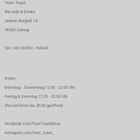
Toxic-Toast
Records & Drinks
Unterer Bürglaß 14
96450 Coburg
Tel.: +49 (0)9561 795348
Doors:
Dienstag - Donnerstag 12.00 - 22.00 Uhr
Freitag & Samstag 12.00 - 02.00 Uhr
(Record Store bis 20.00 geöffnet)
facebook.com/ToxicToastShop
instagram.com/toxic_toast_