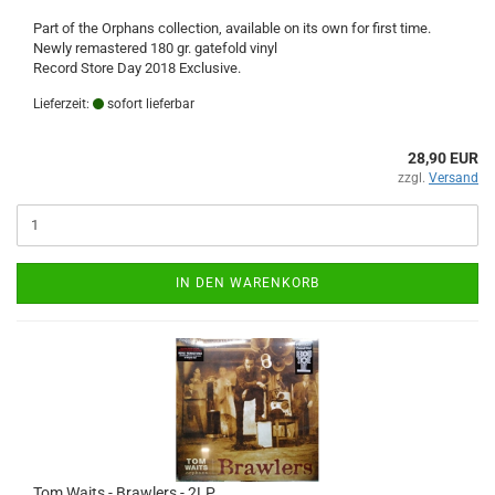
Part of the Orphans collection, available on its own for first time.
Newly remastered 180 gr. gatefold vinyl
Record Store Day 2018 Exclusive.
Lieferzeit:
sofort lieferbar
28,90 EUR
zzgl.
Versand
IN DEN WARENKORB
Tom Waits - Brawlers - 2LP