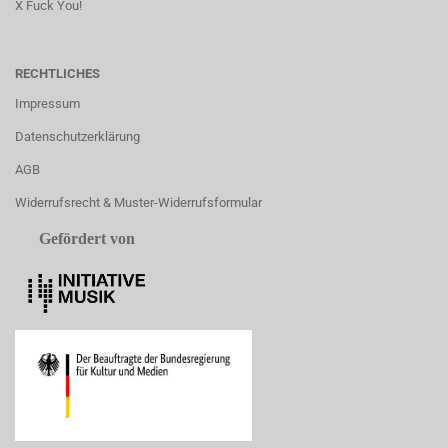
X Fuck You!
RECHTLICHES
Impressum
Datenschutzerklärung
AGB
Widerrufsrecht & Muster-Widerrufsformular
Gefördert von