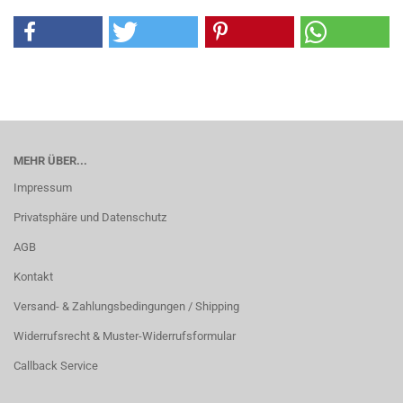
MEHR ÜBER...
Impressum
Privatsphäre und Datenschutz
AGB
Kontakt
Versand- & Zahlungsbedingungen / Shipping
Widerrufsrecht & Muster-Widerrufsformular
Callback Service