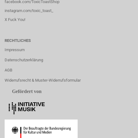
facebook.com/ToxicToastShop
instagram.com/toxic_toast_
X Fuck You!
RECHTLICHES
Impressum
Datenschutzerklärung
AGB
Widerrufsrecht & Muster-Widerrufsformular
Gefördert von