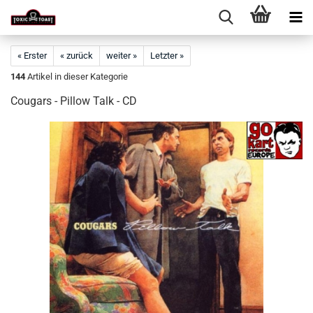
« Erster
« zurück
weiter »
Letzter »
144
Artikel in dieser Kategorie
Cougars - Pillow Talk - CD