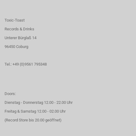
Toxic-Toast
Records & Drinks
Unterer Bürglaß 14
96450 Coburg
Tel.: +49 (0)9561 795348
Doors:
Dienstag - Donnerstag 12.00 - 22.00 Uhr
Freitag & Samstag 12.00 - 02.00 Uhr
(Record Store bis 20.00 geöffnet)