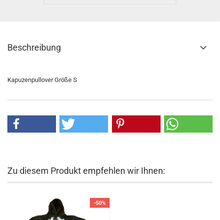
Beschreibung
Kapuzenpullover Größe S
Zu diesem Produkt empfehlen wir Ihnen:
-50%