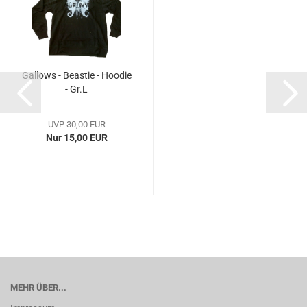
Gallows - Beastie - Hoodie
- Gr.L
UVP 30,00 EUR
Nur 15,00 EUR
MEHR ÜBER...