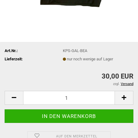
Art.Nr.:
KPS-GAL-BEA
Lieferzeit:
nur noch wenige auf Lager
30,00 EUR
zzgl.
Versand
AUF DEN MERKZETTEL