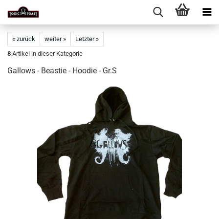
« zurück
weiter »
Letzter »
8
Artikel in dieser Kategorie
Gallows - Beastie - Hoodie - Gr.S