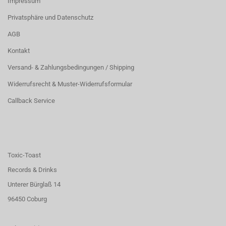
Impressum
Privatsphäre und Datenschutz
AGB
Kontakt
Versand- & Zahlungsbedingungen / Shipping
Widerrufsrecht & Muster-Widerrufsformular
Callback Service
Toxic-Toast
Records & Drinks
Unterer Bürglaß 14
96450 Coburg