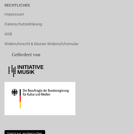
RECHTLICHES
Impressum
Datenschutzerklärung
AGB
Widerrufsrecht & Muster-Widerrufsformular
Gefördert von
Vertrag widerrufen