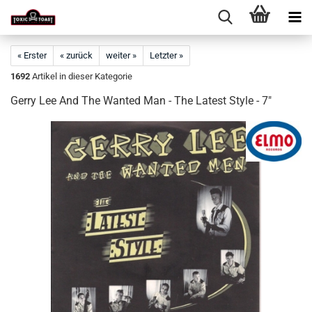
« Erster
« zurück
weiter »
Letzter »
1692
Artikel in dieser Kategorie
Gerry Lee And The Wanted Man - The Latest Style - 7"