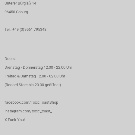
Unterer Bürglaß 14
96450 Coburg
Tel.: +49 (0)9561 795348
Doors:
Dienstag - Donnerstag 12.00 - 22.00 Uhr
Freitag & Samstag 12.00 - 02.00 Uhr
(Record Store bis 20.00 geöffnet)
facebook.com/ToxicToastShop
instagram.com/toxic_toast_
X Fuck You!