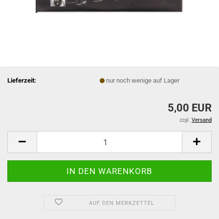
Lieferzeit:
nur noch wenige auf Lager
5,00 EUR
zzgl.
Versand
AUF DEN MERKZETTEL