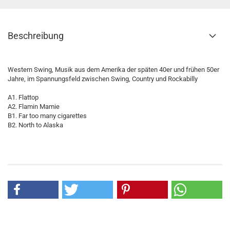
Beschreibung
Western Swing, Musik aus dem Amerika der späten 40er und frühen 50er
Jahre, im Spannungsfeld zwischen Swing, Country und Rockabilly
A1. Flattop
A2. Flamin Mamie
B1. Far too many cigarettes
B2. North to Alaska