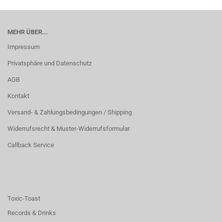
MEHR ÜBER...
Impressum
Privatsphäre und Datenschutz
AGB
Kontakt
Versand- & Zahlungsbedingungen / Shipping
Widerrufsrecht & Muster-Widerrufsformular
Callback Service
Toxic-Toast
Records & Drinks