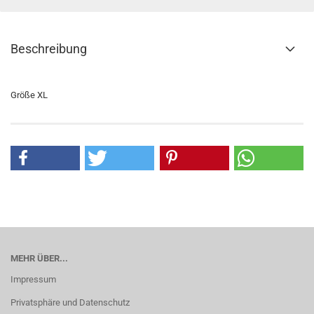
Beschreibung
Größe XL
MEHR ÜBER...
Impressum
Privatsphäre und Datenschutz