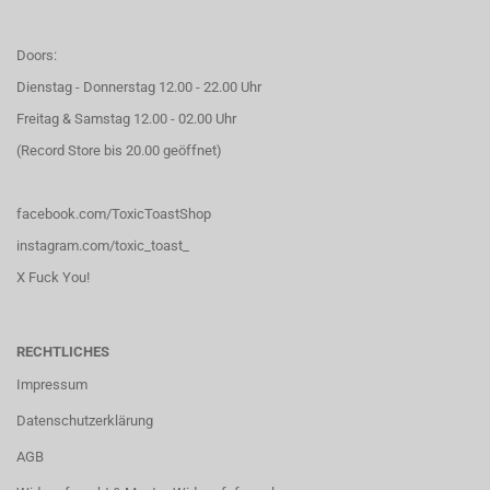
Doors:
Dienstag - Donnerstag 12.00 - 22.00 Uhr
Freitag & Samstag 12.00 - 02.00 Uhr
(Record Store bis 20.00 geöffnet)
facebook.com/ToxicToastShop
instagram.com/toxic_toast_
X Fuck You!
RECHTLICHES
Impressum
Datenschutzerklärung
AGB