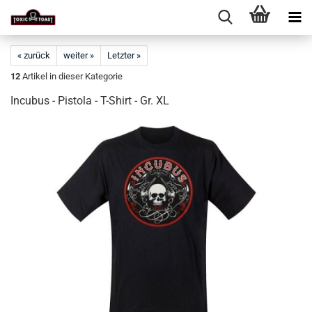
« zurück
weiter »
Letzter »
12
Artikel in dieser Kategorie
Incubus - Pistola - T-Shirt - Gr. XL