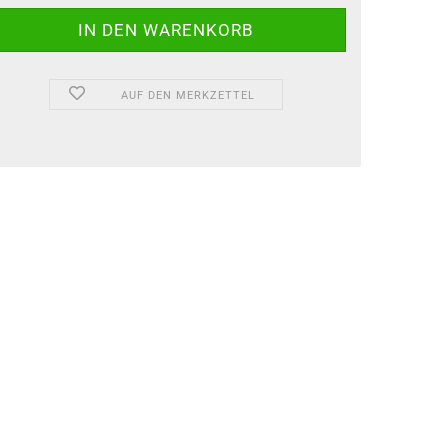
AUF DEN MERKZETTEL