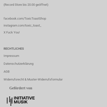
(Record Store bis 20.00 geöffnet)
facebook.com/ToxicToastShop
instagram.com/toxic_toast_
X Fuck You!
RECHTLICHES
Impressum
Datenschutzerklärung
AGB
Widerrufsrecht & Muster-Widerrufsformular
Gefördert von