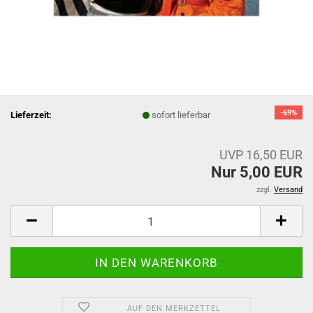
-69%
Lieferzeit:
sofort lieferbar
UVP 16,50 EUR
Nur 5,00 EUR
zzgl.
Versand
AUF DEN MERKZETTEL