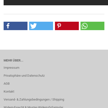
MEHR ÜBER...
Impressum
Privatsphäre und Datenschutz
AGB
Kontakt
Versand- & Zahlungsbedingungen / Shipping
Widerrufsrecht & Muster-Widerrufsformular