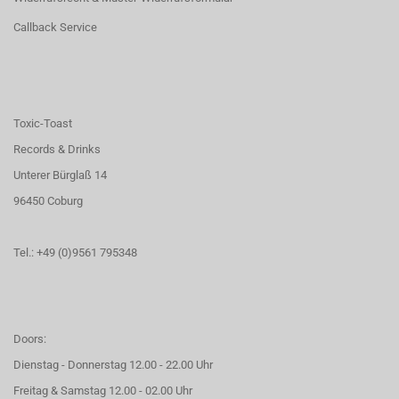
Callback Service
Toxic-Toast
Records & Drinks
Unterer Bürglaß 14
96450 Coburg
Tel.: +49 (0)9561 795348
Doors:
Dienstag - Donnerstag 12.00 - 22.00 Uhr
Freitag & Samstag 12.00 - 02.00 Uhr