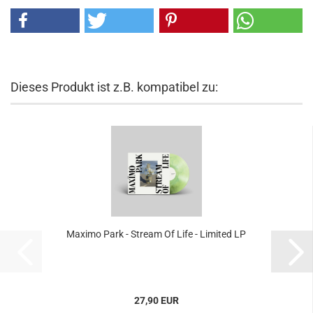
Dieses Produkt ist z.B. kompatibel zu:
Maximo Park - Stream Of Life - Limited LP
27,90 EUR