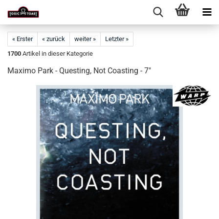
« Erster
« zurück
weiter »
Letzter »
1700
Artikel in dieser Kategorie
Maximo Park - Questing, Not Coasting - 7"