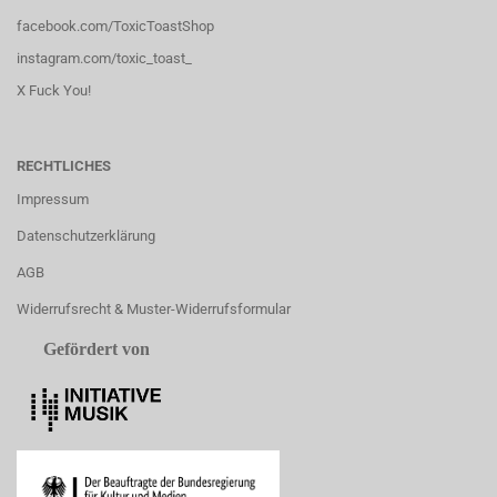
facebook.com/ToxicToastShop
instagram.com/toxic_toast_
X Fuck You!
RECHTLICHES
Impressum
Datenschutzerklärung
AGB
Widerrufsrecht & Muster-Widerrufsformular
Gefördert von