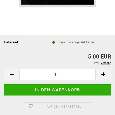
Lieferzeit:
nur noch wenige auf Lager
5,00 EUR
zzgl.
Versand
AUF DEN MERKZETTEL