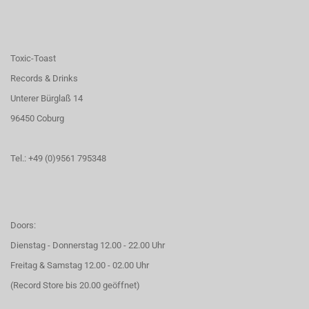
Toxic-Toast
Records & Drinks
Unterer Bürglaß 14
96450 Coburg
Tel.: +49 (0)9561 795348
Doors:
Dienstag - Donnerstag 12.00 - 22.00 Uhr
Freitag & Samstag 12.00 - 02.00 Uhr
(Record Store bis 20.00 geöffnet)