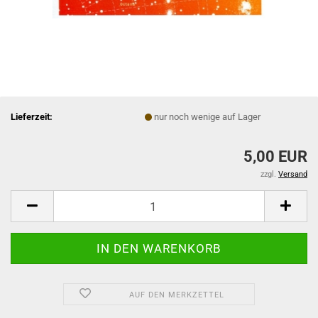
Lieferzeit:
nur noch wenige auf Lager
5,00 EUR
zzgl.
Versand
AUF DEN MERKZETTEL