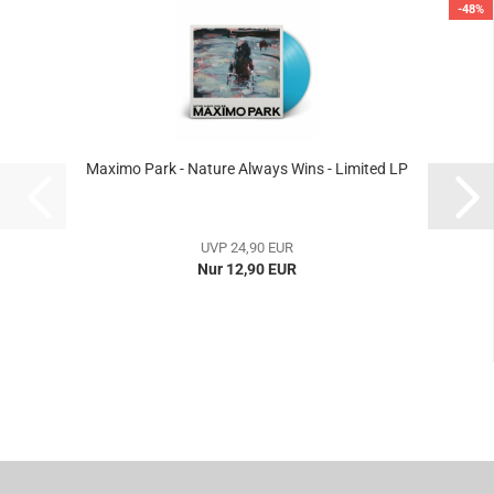
-48%
Maximo Park - Nature Always Wins - Limited LP
UVP 24,90 EUR
Nur 12,90 EUR