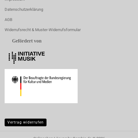
Datenschutzerklärung
AGB
Widerrufsrecht & Muster-Widerrufsformular
Gefördert von
Vertrag widerrufen