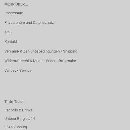
MEHR ÜBER...
Impressum
Privatsphäre und Datenschutz
AGB
Kontakt
Versand- & Zahlungsbedingungen / Shipping
Widerrufsrecht & Muster-Widerrufsformular
Callback Service
Toxic-Toast
Records & Drinks
Unterer Bürglaß 14
96450 Coburg