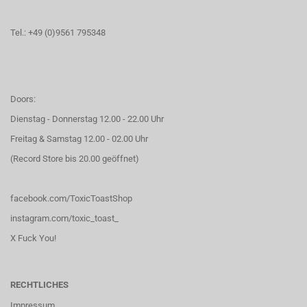
Tel.: +49 (0)9561 795348
Doors:
Dienstag - Donnerstag 12.00 - 22.00 Uhr
Freitag & Samstag 12.00 - 02.00 Uhr
(Record Store bis 20.00 geöffnet)
facebook.com/ToxicToastShop
instagram.com/toxic_toast_
X Fuck You!
RECHTLICHES
Impressum