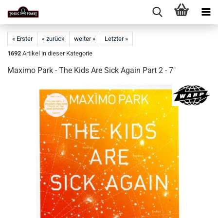
« Erster
« zurück
weiter »
Letzter »
1692
Artikel in dieser Kategorie
Maximo Park - The Kids Are Sick Again Part 2 - 7"