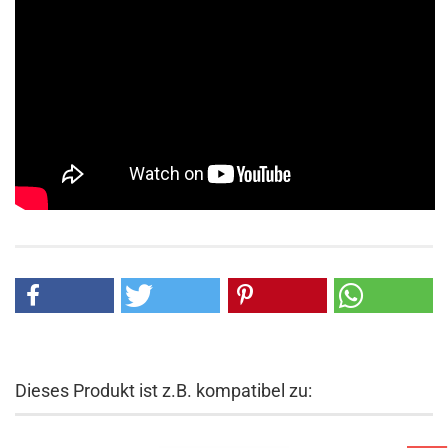
Dieses Produkt ist z.B. kompatibel zu: