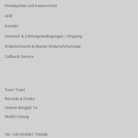
Privatsphäre und Datenschutz
AGB
Kontakt
Versand- & Zahlungsbedingungen / Shipping
Widerrufsrecht & Muster-Widerrufsformular
Callback Service
Toxic-Toast
Records & Drinks
Unterer Bürglaß 14
96450 Coburg
Tel.: +49 (0)9561 795348