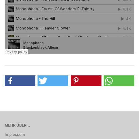
MEHR ÜBER...
Impressum