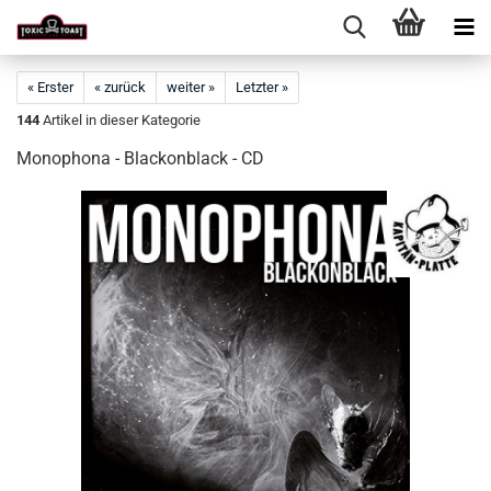
« Erster
« zurück
weiter »
Letzter »
144
Artikel in dieser Kategorie
Monophona - Blackonblack - CD