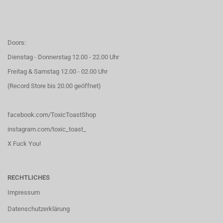
Doors:
Dienstag - Donnerstag 12.00 - 22.00 Uhr
Freitag & Samstag 12.00 - 02.00 Uhr
(Record Store bis 20.00 geöffnet)
facebook.com/ToxicToastShop
instagram.com/toxic_toast_
X Fuck You!
RECHTLICHES
Impressum
Datenschutzerklärung