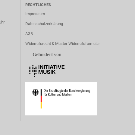
RECHTLICHES
Impressum
Uhr
Datenschutzerklärung
AGB
Widerrufsrecht & Muster-Widerrufsformular
Gefördert von