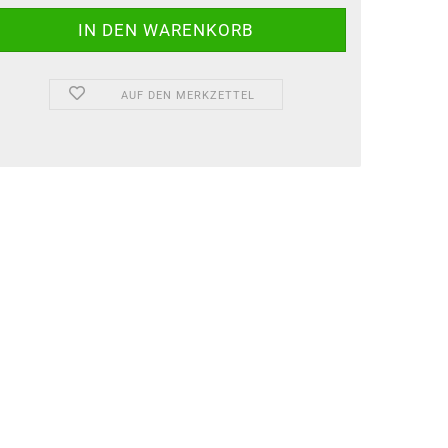
AUF DEN MERKZETTEL