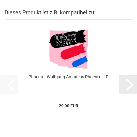
Dieses Produkt ist z.B. kompatibel zu:
Phoenix - Wolfgang Amadeus Phoenix - LP
29,90 EUR