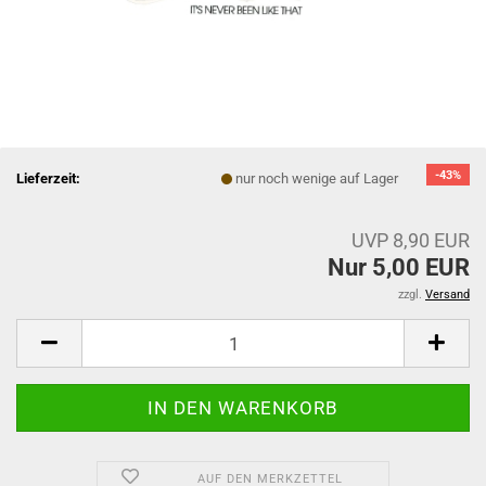
-43%
Lieferzeit:
nur noch wenige auf Lager
UVP 8,90 EUR
Nur 5,00 EUR
zzgl.
Versand
AUF DEN MERKZETTEL