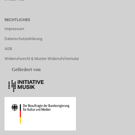
RECHTLICHES
Impressum
Datenschutzerklärung
AGB
Widerrufsrecht & Muster-Widerrufsformular
Gefördert von