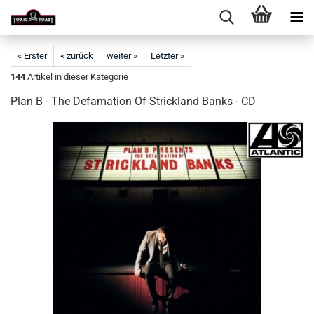
« Erster
« zurück
weiter »
Letzter »
144
Artikel in dieser Kategorie
Plan B - The Defamation Of Strickland Banks - CD