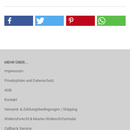
MEHR ÜBER...
Impressum
Privatsphäre und Datenschutz
AGB
Kontakt
Versand- & Zahlungsbedingungen / Shipping
Widerrufsrecht & Muster-Widerrufsformular
Callback Service