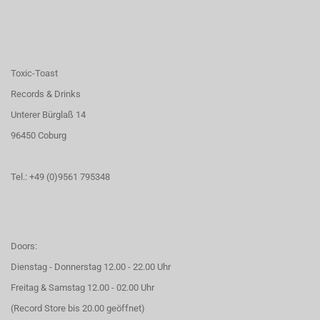
Toxic-Toast
Records & Drinks
Unterer Bürglaß 14
96450 Coburg
Tel.: +49 (0)9561 795348
Doors:
Dienstag - Donnerstag 12.00 - 22.00 Uhr
Freitag & Samstag 12.00 - 02.00 Uhr
(Record Store bis 20.00 geöffnet)