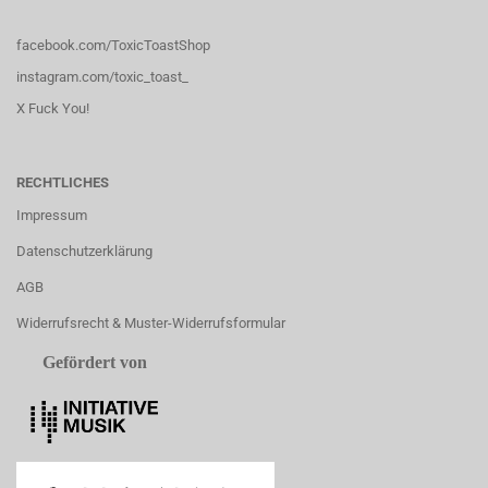
facebook.com/ToxicToastShop
instagram.com/toxic_toast_
X Fuck You!
RECHTLICHES
Impressum
Datenschutzerklärung
AGB
Widerrufsrecht & Muster-Widerrufsformular
Gefördert von