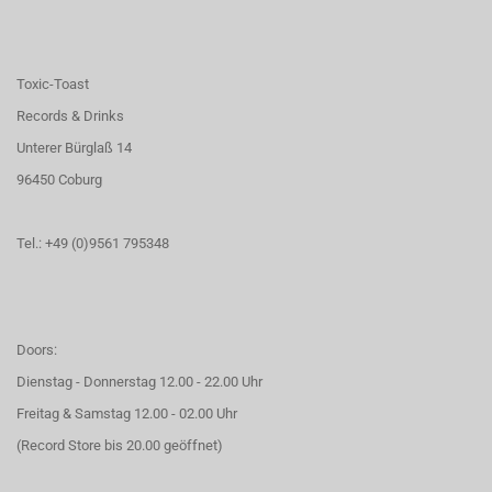
Toxic-Toast
Records & Drinks
Unterer Bürglaß 14
96450 Coburg
Tel.: +49 (0)9561 795348
Doors:
Dienstag - Donnerstag 12.00 - 22.00 Uhr
Freitag & Samstag 12.00 - 02.00 Uhr
(Record Store bis 20.00 geöffnet)