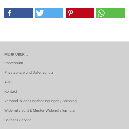
MEHR ÜBER...
Impressum
Privatsphäre und Datenschutz
AGB
Kontakt
Versand- & Zahlungsbedingungen / Shipping
Widerrufsrecht & Muster-Widerrufsformular
Callback Service