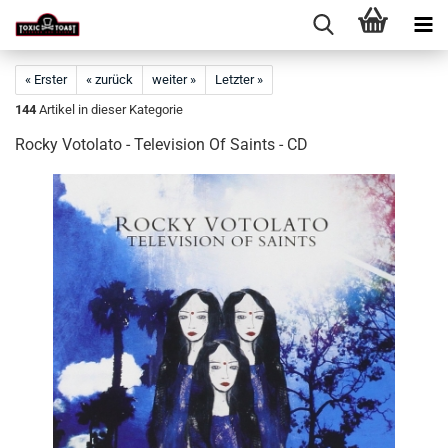
« Erster
« zurück
weiter »
Letzter »
144
Artikel in dieser Kategorie
Rocky Votolato - Television Of Saints - CD