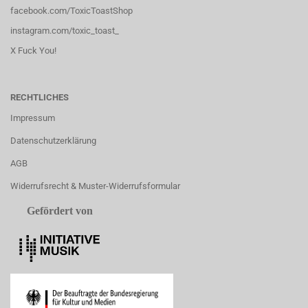
facebook.com/ToxicToastShop
instagram.com/toxic_toast_
X Fuck You!
RECHTLICHES
Impressum
Datenschutzerklärung
AGB
Widerrufsrecht & Muster-Widerrufsformular
Gefördert von