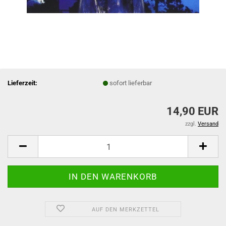
Lieferzeit:
sofort lieferbar
14,90 EUR
zzgl.
Versand
AUF DEN MERKZETTEL