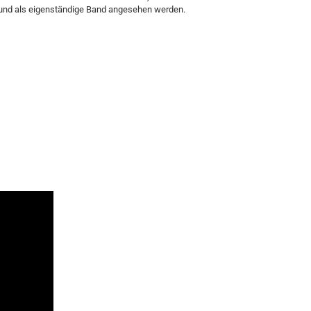
 und als eigenständige Band angesehen werden.