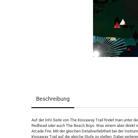
Beschreibung
Auf der Info Seite von The Kissaway Trail findet man unter 
Redhead oder auch The Beach Boys. Was einem aber direkt i
Arcade Fire. Mit der gleichen Detailverliebtheit bei der Inst
Kissaway Trail auf die gleiche Stufe zu stellen. Dabei verlie