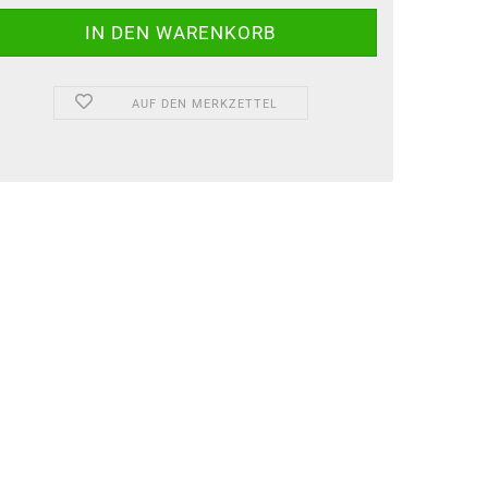
AUF DEN MERKZETTEL