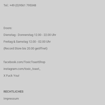
Tel.: +49 (0)9561 795348
Doors:
Dienstag - Donnerstag 12.00 - 22.00 Uhr
Freitag & Samstag 12.00 - 02.00 Uhr
(Record Store bis 20.00 geöffnet)
facebook.com/ToxicToastShop
instagram.com/toxic_toast_
X Fuck You!
RECHTLICHES
Impressum