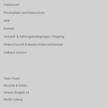
Impressum
Privatsphäre und Datenschutz
AGB
Kontakt
Versand- & Zahlungsbedingungen / Shipping
Widerrufsrecht & Muster-Widerrufsformular
Callback Service
Toxic-Toast
Records & Drinks
Unterer Bürglaß 14
96450 Coburg