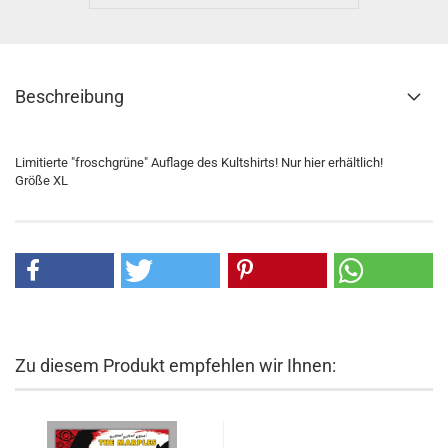
Beschreibung
Limitierte "froschgrüne" Auflage des Kultshirts! Nur hier erhältlich!
Größe XL
Zu diesem Produkt empfehlen wir Ihnen: