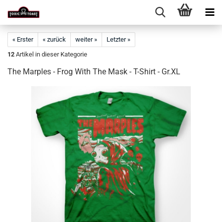
« Erster
« zurück
weiter »
Letzter »
12
Artikel in dieser Kategorie
The Marples - Frog With The Mask - T-Shirt - Gr.XL