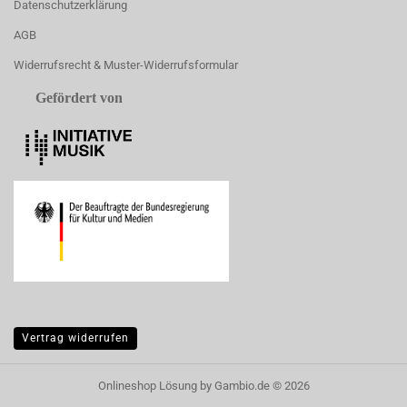
Datenschutzerklärung
AGB
Widerrufsrecht & Muster-Widerrufsformular
Gefördert von
Vertrag widerrufen
Onlineshop Lösung
by Gambio.de © 2026