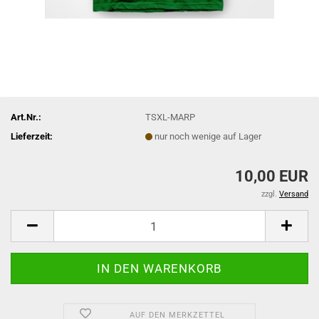
Art.Nr.:
TSXL-MARP
Lieferzeit:
nur noch wenige auf Lager
10,00 EUR
zzgl.
Versand
AUF DEN MERKZETTEL