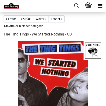
« Erster
« zurück
weiter »
Letzter »
144
Artikel in dieser Kategorie
The Ting Tings - We Started Nothing - CD