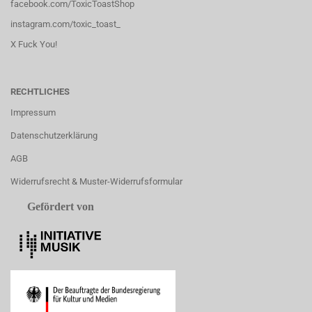
facebook.com/ToxicToastShop
instagram.com/toxic_toast_
X Fuck You!
RECHTLICHES
Impressum
Datenschutzerklärung
AGB
Widerrufsrecht & Muster-Widerrufsformular
Gefördert von