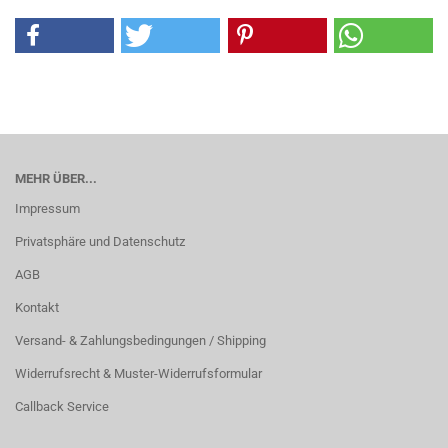
MEHR ÜBER...
Impressum
Privatsphäre und Datenschutz
AGB
Kontakt
Versand- & Zahlungsbedingungen / Shipping
Widerrufsrecht & Muster-Widerrufsformular
Callback Service