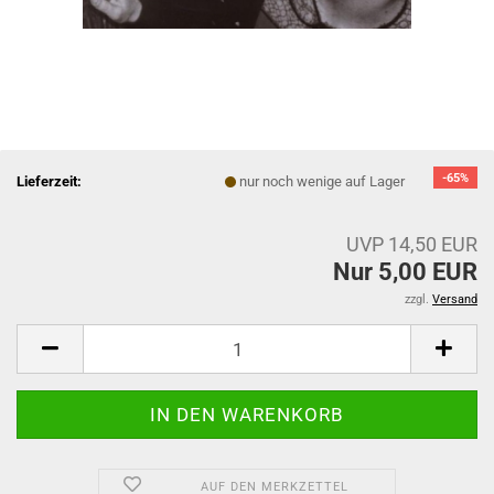
-65%
Lieferzeit:
nur noch wenige auf Lager
UVP 14,50 EUR
Nur 5,00 EUR
zzgl.
Versand
AUF DEN MERKZETTEL