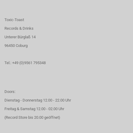
Toxic-Toast
Records & Drinks
Unterer Bürglaß 14
96450 Coburg
Tel.: +49 (0)9561 795348
Doors:
Dienstag - Donnerstag 12.00 - 22.00 Uhr
Freitag & Samstag 12.00 - 02.00 Uhr
(Record Store bis 20.00 geöffnet)