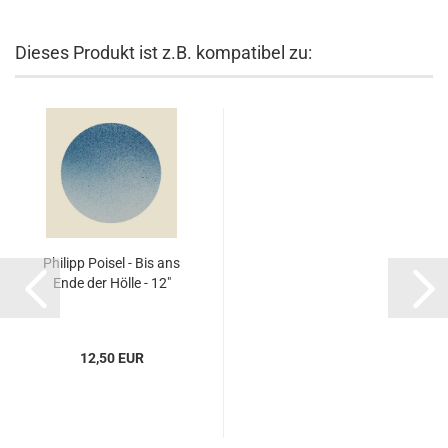
Dieses Produkt ist z.B. kompatibel zu:
Philipp Poisel - Bis ans
Ende der Hölle - 12"
12,50 EUR