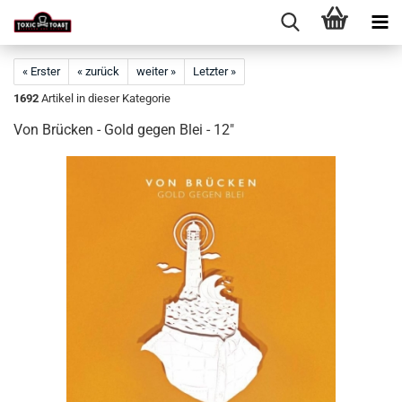
« Erster
« zurück
weiter »
Letzter »
1692
Artikel in dieser Kategorie
Von Brücken - Gold gegen Blei - 12"