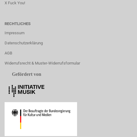
X Fuck You!
RECHTLICHES
Impressum
Datenschutzerklärung
AGB
Widerrufsrecht & Muster-Widerrufsformular
Gefördert von