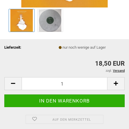
Lieferzeit:
nur noch wenige auf Lager
18,50 EUR
zzgl.
Versand
AUF DEN MERKZETTEL