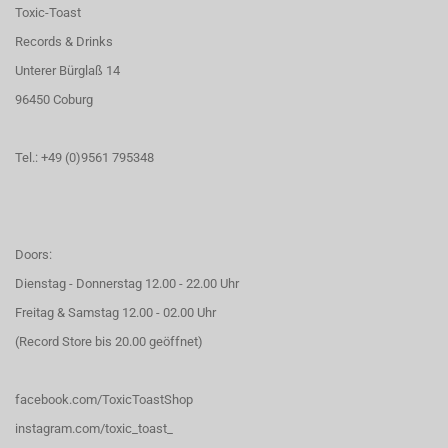
Toxic-Toast
Records & Drinks
Unterer Bürglaß 14
96450 Coburg
Tel.: +49 (0)9561 795348
Doors:
Dienstag - Donnerstag 12.00 - 22.00 Uhr
Freitag & Samstag 12.00 - 02.00 Uhr
(Record Store bis 20.00 geöffnet)
facebook.com/ToxicToastShop
instagram.com/toxic_toast_