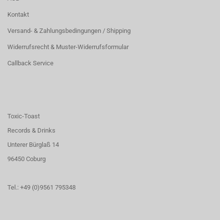
Kontakt
Versand- & Zahlungsbedingungen / Shipping
Widerrufsrecht & Muster-Widerrufsformular
Callback Service
Toxic-Toast
Records & Drinks
Unterer Bürglaß 14
96450 Coburg
Tel.: +49 (0)9561 795348