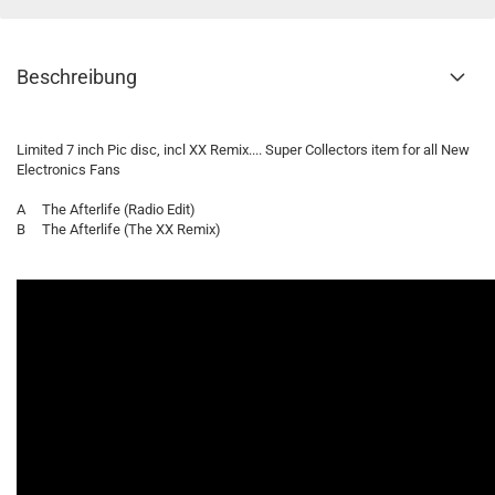
Beschreibung
Limited 7 inch Pic disc, incl XX Remix.... Super Collectors item for all New
Electronics Fans
A The Afterlife (Radio Edit)
B The Afterlife (The XX Remix)