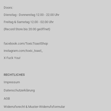
Doors:
Dienstag - Donnerstag 12.00 - 22.00 Uhr
Freitag & Samstag 12.00 - 02.00 Uhr
(Record Store bis 20.00 geöffnet)
facebook.com/ToxicToastShop
instagram.com/toxic_toast_
X Fuck You!
RECHTLICHES
Impressum
Datenschutzerklärung
AGB
Widerrufsrecht & Muster-Widerrufsformular