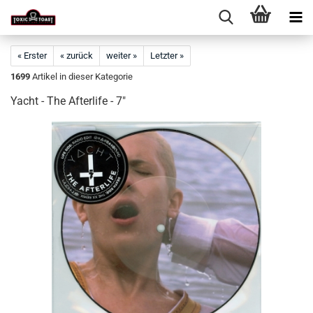
« Erster
« zurück
weiter »
Letzter »
1699
Artikel in dieser Kategorie
Yacht - The Afterlife - 7"