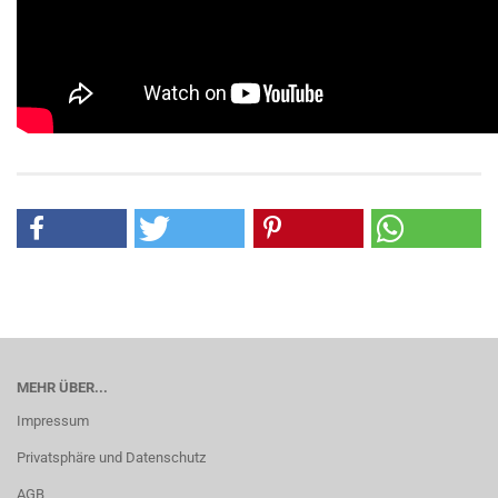
MEHR ÜBER...
Impressum
Privatsphäre und Datenschutz
AGB