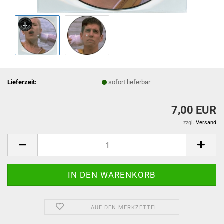
Lieferzeit:
sofort lieferbar
7,00 EUR
zzgl.
Versand
AUF DEN MERKZETTEL