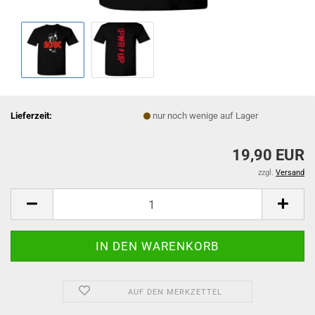
Lieferzeit:
nur noch wenige auf Lager
19,90 EUR
zzgl.
Versand
AUF DEN MERKZETTEL