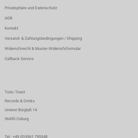
Privatsphäre und Datenschutz
AGB
Kontakt
Versand- & Zahlungsbedingungen / Shipping
Widerrufsrecht & Muster-Widerrufsformular
Callback Service
Toxic-Toast
Records & Drinks
Unterer Bürglaß 14
96450 Coburg
Tel.: +49 (0)9561 795348