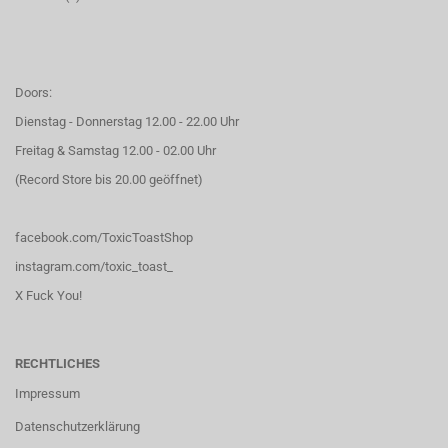
Doors:
Dienstag - Donnerstag 12.00 - 22.00 Uhr
Freitag & Samstag 12.00 - 02.00 Uhr
(Record Store bis 20.00 geöffnet)
facebook.com/ToxicToastShop
instagram.com/toxic_toast_
X Fuck You!
RECHTLICHES
Impressum
Datenschutzerklärung