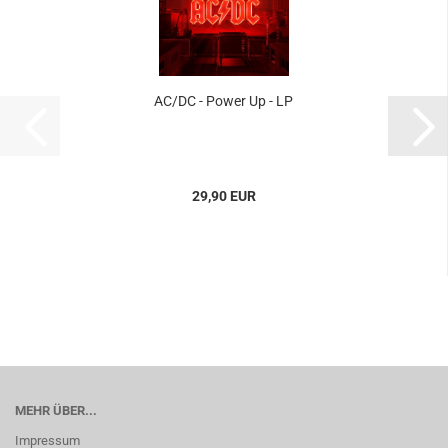
AC/DC - Power Up - LP
29,90 EUR
MEHR ÜBER...
Impressum