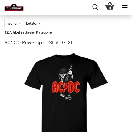
weiter »
Letzter »
12
Artikel in dieser Kategorie
AC/DC - Power Up - T-Shirt - Gr.XL