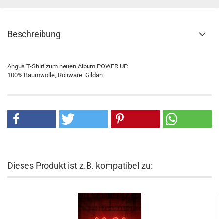
Beschreibung
Angus T-Shirt zum neuen Album POWER UP.
100% Baumwolle, Rohware: Gildan
Dieses Produkt ist z.B. kompatibel zu: