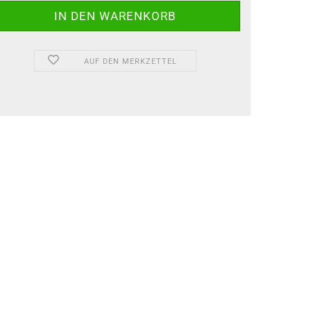
AUF DEN MERKZETTEL