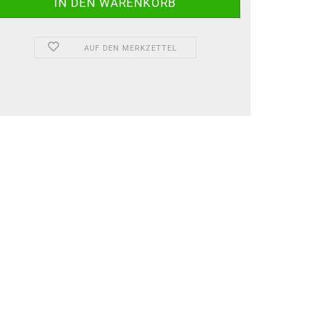
AUF DEN MERKZETTEL