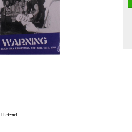
y Hardcore!