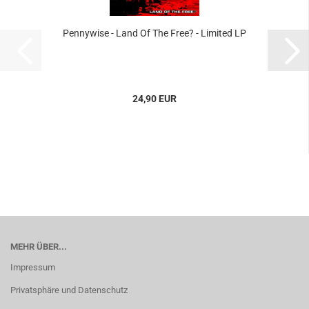
Pennywise - Land Of The Free? - Limited LP
24,90 EUR
MEHR ÜBER...
Impressum
Privatsphäre und Datenschutz