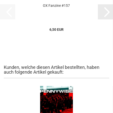
OX Fanzine #157
6,50 EUR
Kunden, welche diesen Artikel bestellten, haben
auch folgende Artikel gekauft: