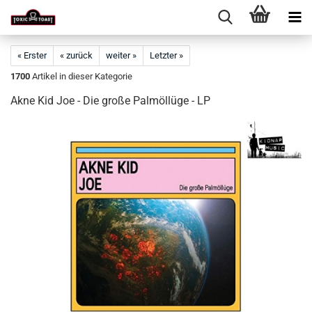
« Erster
« zurück
weiter »
Letzter »
1700
Artikel in dieser Kategorie
Akne Kid Joe - Die große Palmöllüge - LP