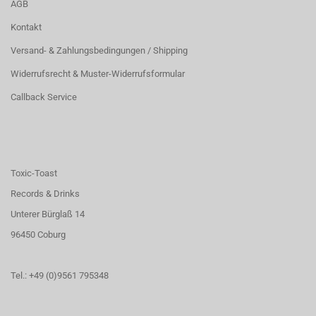
AGB
Kontakt
Versand- & Zahlungsbedingungen / Shipping
Widerrufsrecht & Muster-Widerrufsformular
Callback Service
Toxic-Toast
Records & Drinks
Unterer Bürglaß 14
96450 Coburg
Tel.: +49 (0)9561 795348