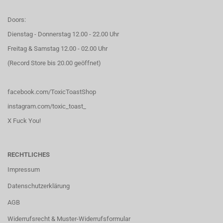
Doors:
Dienstag - Donnerstag 12.00 - 22.00 Uhr
Freitag & Samstag 12.00 - 02.00 Uhr
(Record Store bis 20.00 geöffnet)
facebook.com/ToxicToastShop
instagram.com/toxic_toast_
X Fuck You!
RECHTLICHES
Impressum
Datenschutzerklärung
AGB
Widerrufsrecht & Muster-Widerrufsformular