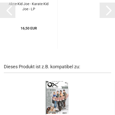
Akne Kid Joe - Karate Kid
Joe - LP
16,50 EUR
Dieses Produkt ist z.B. kompatibel zu: