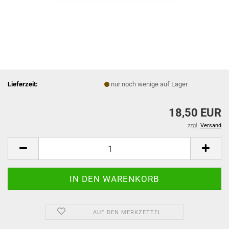
Lieferzeit:
nur noch wenige auf Lager
18,50 EUR
zzgl.
Versand
AUF DEN MERKZETTEL