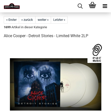
« Erster
« zurück
weiter »
Letzter »
1699
Artikel in dieser Kategorie
Alice Cooper - Detroit Stories - Limited White 2LP