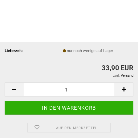
Lieferzeit:
nur noch wenige auf Lager
33,90 EUR
zzgl.
Versand
AUF DEN MERKZETTEL