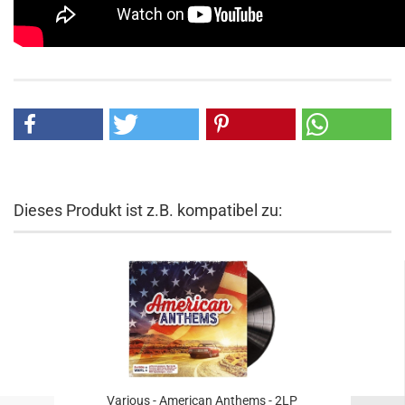
Dieses Produkt ist z.B. kompatibel zu:
Various - American Anthems - 2LP