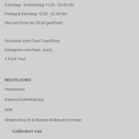
Dienstag - Donnerstag 12.00 - 22.00 Uhr
Freitag & Samstag 12.00 - 02.00 Uhr
(Record Store bis 20.00 geöffnet)
facebook.com/ToxicToastShop
instagram.com/toxic_toast_
X Fuck You!
RECHTLICHES
Impressum
Datenschutzerklärung
AGB
Widerrufsrecht & Muster-Widerrufsformular
Gefördert von