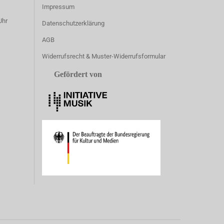
Impressum
Uhr
Datenschutzerklärung
AGB
Widerrufsrecht & Muster-Widerrufsformular
Gefördert von