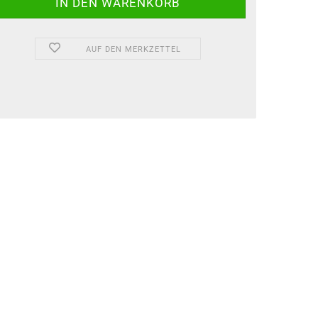
AUF DEN MERKZETTEL