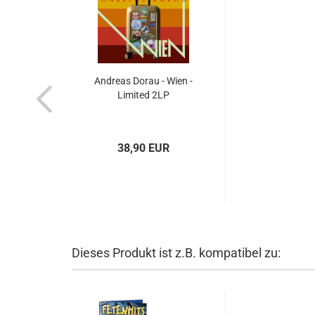
Andreas Dorau - Wien -
Limited 2LP
38,90 EUR
Dieses Produkt ist z.B. kompatibel zu: