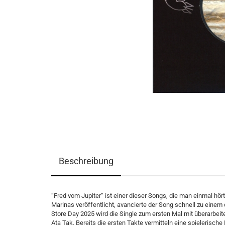
Beschreibung
“Fred vom Jupiter“ ist einer dieser Songs, die man einmal hör
Marinas veröffentlicht, avancierte der Song schnell zu ein
Store Day 2025 wird die Single zum ersten Mal mit überarbeite
Ata Tak. Bereits die ersten Takte vermitteln eine spielerische 