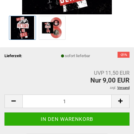
-21%
Lieferzeit:
sofort lieferbar
UVP 11,50 EUR
Nur 9,00 EUR
zzgl.
Versand