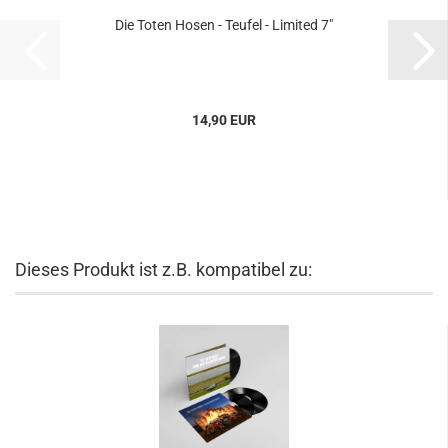
Die Toten Hosen - Teufel - Limited 7"
14,90 EUR
Dieses Produkt ist z.B. kompatibel zu: