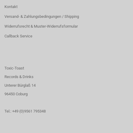
Kontakt
Versand- & Zahlungsbedingungen / Shipping
Widerrufsrecht & Muster-Widerrufsformular
Callback Service
Toxic-Toast
Records & Drinks
Unterer Bürglaß 14
96450 Coburg
Tel.: +49 (0)9561 795348