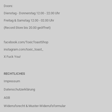
Doors:
Dienstag - Donnerstag 12.00 - 22.00 Uhr
Freitag & Samstag 12.00 - 02.00 Uhr
(Record Store bis 20.00 geöffnet)
facebook.com/ToxicToastShop
instagram.com/toxic_toast_
X Fuck You!
RECHTLICHES
Impressum
Datenschutzerklärung
AGB
Widerrufsrecht & Muster-Widerrufsformular