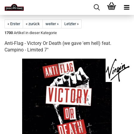
« Erster
« zurück
weiter »
Letzter »
1700
Artikel in dieser Kategorie
Anti-Flag - Victory Or Death (we gave 'em hell) feat.
Campino - Limited 7"