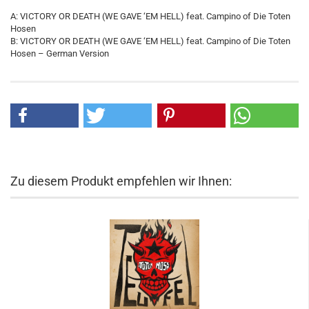
A: VICTORY OR DEATH (WE GAVE ‘EM HELL) feat. Campino of Die Toten
Hosen
B: VICTORY OR DEATH (WE GAVE ‘EM HELL) feat. Campino of Die Toten
Hosen – German Version
Zu diesem Produkt empfehlen wir Ihnen: