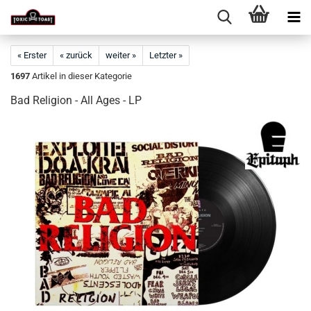
« Erster
« zurück
weiter »
Letzter »
1697
Artikel in dieser Kategorie
Bad Religion - All Ages - LP