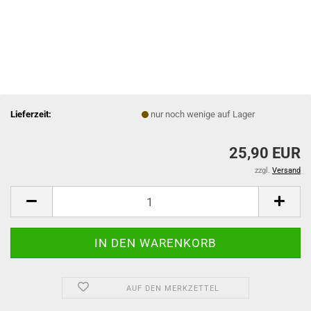
Lieferzeit:
nur noch wenige auf Lager
25,90 EUR
zzgl.
Versand
AUF DEN MERKZETTEL