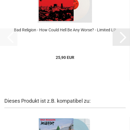
Bad Religion - How Could Hell Be Any Worse? - Limited LP
25,90 EUR
Dieses Produkt ist z.B. kompatibel zu: