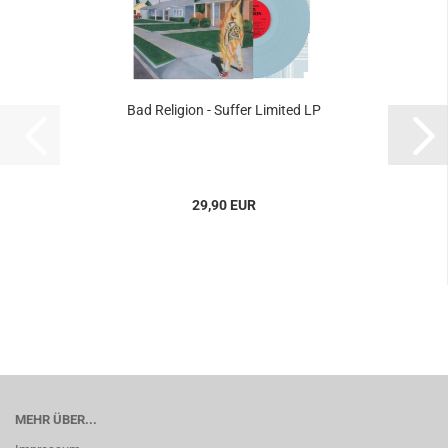
Bad Religion - Suffer Limited LP
29,90 EUR
MEHR ÜBER...