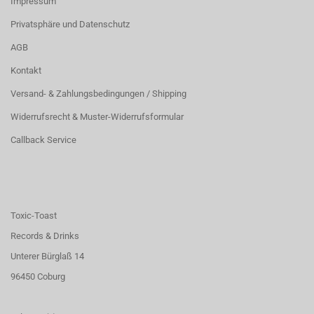
Impressum
Privatsphäre und Datenschutz
AGB
Kontakt
Versand- & Zahlungsbedingungen / Shipping
Widerrufsrecht & Muster-Widerrufsformular
Callback Service
Toxic-Toast
Records & Drinks
Unterer Bürglaß 14
96450 Coburg