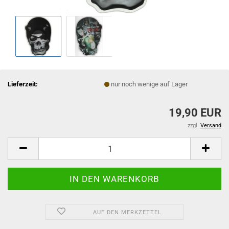
Lieferzeit:
nur noch wenige auf Lager
19,90 EUR
zzgl.
Versand
AUF DEN MERKZETTEL