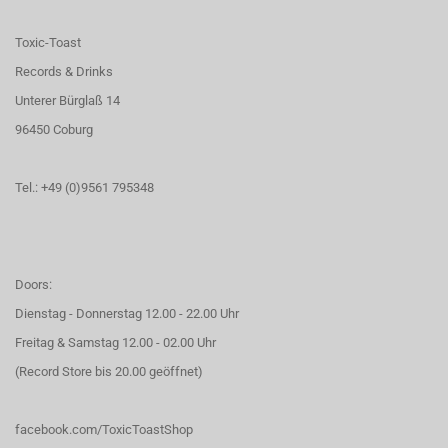
Toxic-Toast
Records & Drinks
Unterer Bürglaß 14
96450 Coburg
Tel.: +49 (0)9561 795348
Doors:
Dienstag - Donnerstag 12.00 - 22.00 Uhr
Freitag & Samstag 12.00 - 02.00 Uhr
(Record Store bis 20.00 geöffnet)
facebook.com/ToxicToastShop