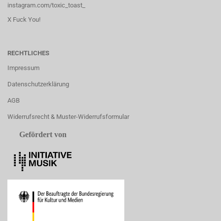
instagram.com/toxic_toast_
X Fuck You!
RECHTLICHES
Impressum
Datenschutzerklärung
AGB
Widerrufsrecht & Muster-Widerrufsformular
Gefördert von