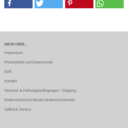
MEHR ÜBER...
Impressum
Privatsphäre und Datenschutz
AGB
Kontakt
Versand- & Zahlungsbedingungen / Shipping
Widerrufsrecht & Muster-Widerrufsformular
Callback Service