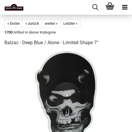
« Erster
« zurück
weiter »
Letzter »
1700
Artikel in dieser Kategorie
Balzac - Deep Blue / Alone - Limited Shape 7"