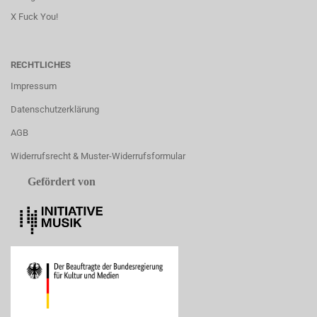
X Fuck You!
RECHTLICHES
Impressum
Datenschutzerklärung
AGB
Widerrufsrecht & Muster-Widerrufsformular
Gefördert von