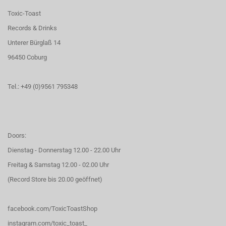
Toxic-Toast
Records & Drinks
Unterer Bürglaß 14
96450 Coburg
Tel.: +49 (0)9561 795348
Doors:
Dienstag - Donnerstag 12.00 - 22.00 Uhr
Freitag & Samstag 12.00 - 02.00 Uhr
(Record Store bis 20.00 geöffnet)
facebook.com/ToxicToastShop
instagram.com/toxic_toast_