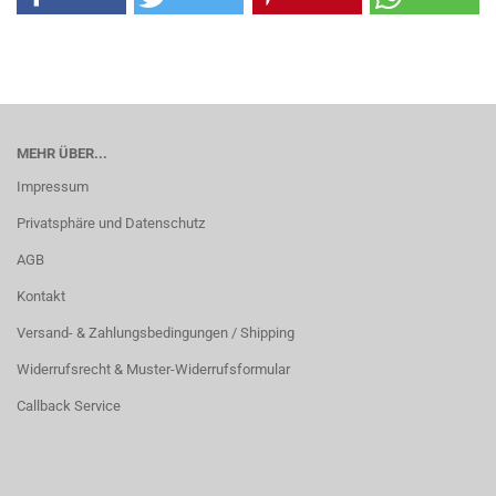
MEHR ÜBER...
Impressum
Privatsphäre und Datenschutz
AGB
Kontakt
Versand- & Zahlungsbedingungen / Shipping
Widerrufsrecht & Muster-Widerrufsformular
Callback Service