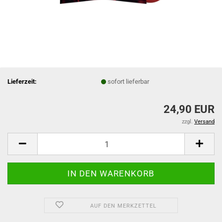
Lieferzeit:
sofort lieferbar
24,90 EUR
zzgl.
Versand
AUF DEN MERKZETTEL