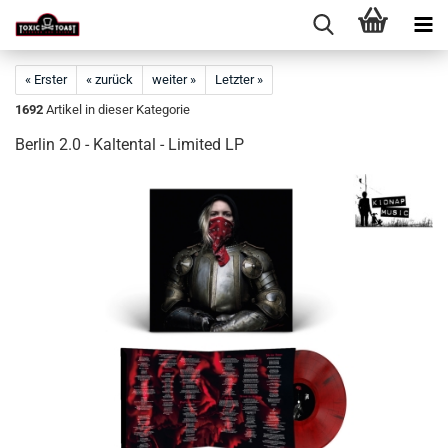
« Erster
« zurück
weiter »
Letzter »
1692
Artikel in dieser Kategorie
Berlin 2.0 - Kaltental - Limited LP