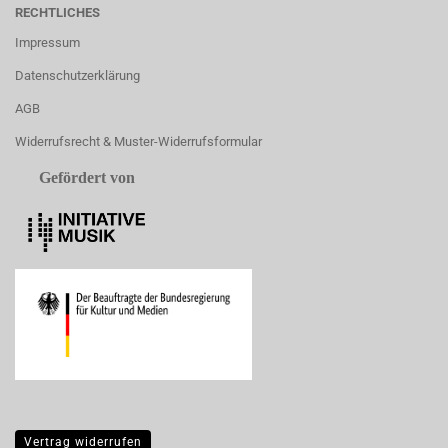
RECHTLICHES
Impressum
Datenschutzerklärung
AGB
Widerrufsrecht & Muster-Widerrufsformular
Gefördert von
Vertrag widerrufen