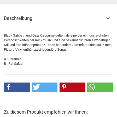
Beschreibung
Black Sabbath und Ozzy Osbourne gelten als eine der einflussreichsten
Persönlichkeiten der Rockmusik und sind bekannt für ihren einzigartigen
Stil und ihre Bühnenpräsenz. Diese besondere Sammleredition auf 7-Inch-
Picture-Vinyl enthält zwei legendäre Songs.
A : Paranoid
B : Rat Salad
Zu diesem Produkt empfehlen wir Ihnen: