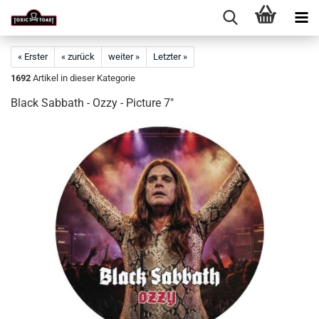
« Erster
« zurück
weiter »
Letzter »
1692
Artikel in dieser Kategorie
Black Sabbath - Ozzy - Picture 7"