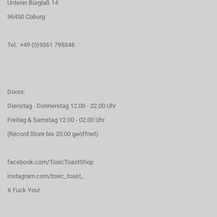
Unterer Bürglaß 14
96450 Coburg
Tel.: +49 (0)9561 795348
Doors:
Dienstag - Donnerstag 12.00 - 22.00 Uhr
Freitag & Samstag 12.00 - 02.00 Uhr
(Record Store bis 20.00 geöffnet)
facebook.com/ToxicToastShop
instagram.com/toxic_toast_
X Fuck You!