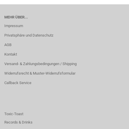
MEHR ÜBER...
Impressum
Privatsphäre und Datenschutz
AGB
Kontakt
Versand- & Zahlungsbedingungen / Shipping
Widerrufsrecht & Muster-Widerrufsformular
Callback Service
Toxic-Toast
Records & Drinks