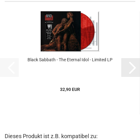
Black Sabbath - The Eternal Idol - Limited LP
32,90 EUR
Dieses Produkt ist z.B. kompatibel zu: