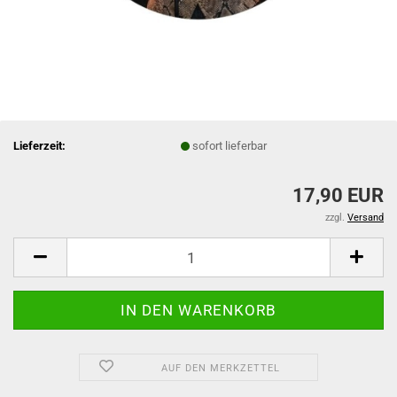
Lieferzeit:
sofort lieferbar
17,90 EUR
zzgl.
Versand
AUF DEN MERKZETTEL