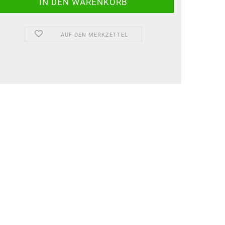
AUF DEN MERKZETTEL