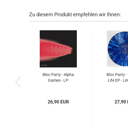
Zu diesem Produkt empfehlen wir Ihnen:
Bloc Party - Alpha
Bloc Party -
Games - LP
Life EP - Li
26,90 EUR
27,90