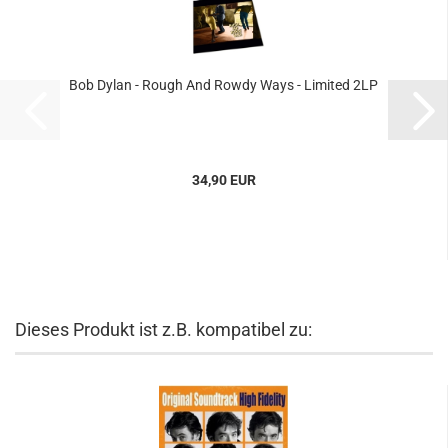
Bob Dylan - Rough And Rowdy Ways - Limited 2LP
34,90 EUR
Dieses Produkt ist z.B. kompatibel zu: