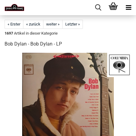
« Erster
« zurück
weiter »
Letzter »
1697
Artikel in dieser Kategorie
Bob Dylan - Bob Dylan - LP