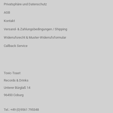
Privatsphäre und Datenschutz
AGB
Kontakt
Versand- & Zahlungsbedingungen / Shipping
Widerrufsrecht & Muster-Widerrufsformular
Callback Service
Toxic-Toast
Records & Drinks
Unterer Bürglaß 14
96450 Coburg
Tel.: +49 (0)9561 795348