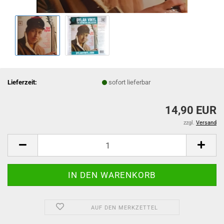
Lieferzeit:
sofort lieferbar
14,90 EUR
zzgl.
Versand
AUF DEN MERKZETTEL