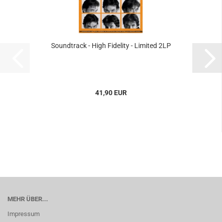
Soundtrack - High Fidelity - Limited 2LP
41,90 EUR
MEHR ÜBER...
Impressum