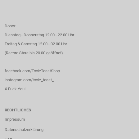
Doors:
Dienstag - Donnerstag 12.00 - 22.00 Uhr
Freitag & Samstag 12.00 - 02.00 Uhr
(Record Store bis 20.00 geöffnet)
facebook.com/ToxicToastShop
instagram.com/toxic_toast_
X Fuck You!
RECHTLICHES
Impressum
Datenschutzerklärung