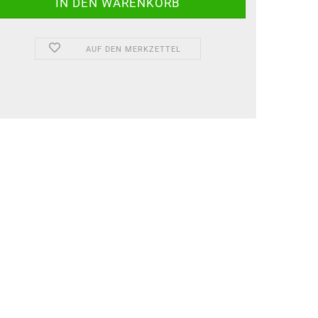
AUF DEN MERKZETTEL