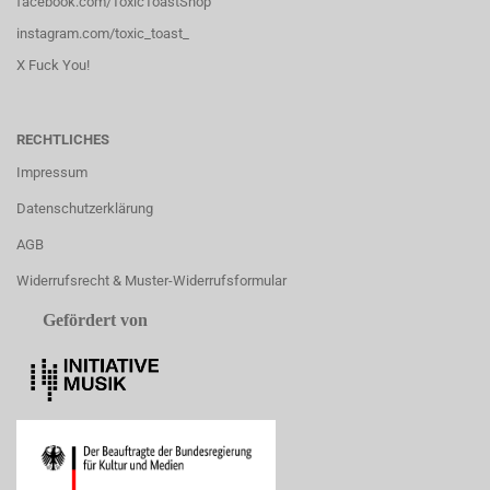
facebook.com/ToxicToastShop
instagram.com/toxic_toast_
X Fuck You!
RECHTLICHES
Impressum
Datenschutzerklärung
AGB
Widerrufsrecht & Muster-Widerrufsformular
Gefördert von