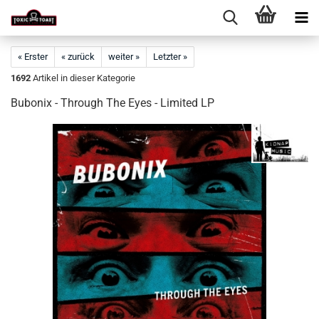
« Erster
« zurück
weiter »
Letzter »
1692
Artikel in dieser Kategorie
Bubonix - Through The Eyes - Limited LP