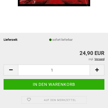
Lieferzeit:
sofort lieferbar
24,90 EUR
zzgl.
Versand
AUF DEN MERKZETTEL