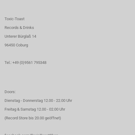
Toxic-Toast
Records & Drinks
Unterer Bürglaß 14
96450 Coburg
Tel.: +49 (0)9561 795348
Doors:
Dienstag - Donnerstag 12.00 - 22.00 Uhr
Freitag & Samstag 12.00 - 02.00 Uhr
(Record Store bis 20.00 geöffnet)