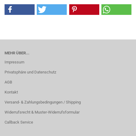
MEHR ÜBER...
Impressum
Privatsphäre und Datenschutz
AGB
Kontakt
Versand- & Zahlungsbedingungen / Shipping
Widerrufsrecht & Muster-Widerrufsformular
Callback Service