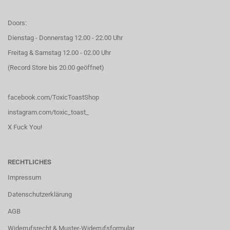
Doors:
Dienstag - Donnerstag 12.00 - 22.00 Uhr
Freitag & Samstag 12.00 - 02.00 Uhr
(Record Store bis 20.00 geöffnet)
facebook.com/ToxicToastShop
instagram.com/toxic_toast_
X Fuck You!
RECHTLICHES
Impressum
Datenschutzerklärung
AGB
Widerrufsrecht & Muster-Widerrufsformular