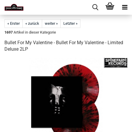
« Erster
« zurück
weiter »
Letzter »
1697
Artikel in dieser Kategorie
Bullet For My Valentine - Bullet For My Valentine - Limited
Deluxe 2LP