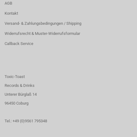
AGB
Kontakt
Versand- & Zahlungsbedingungen / Shipping
Widerrufsrecht & Muster-Widerrufsformular
Callback Service
Toxic-Toast
Records & Drinks
Unterer Bürglaß 14
96450 Coburg
Tel.: +49 (0)9561 795348