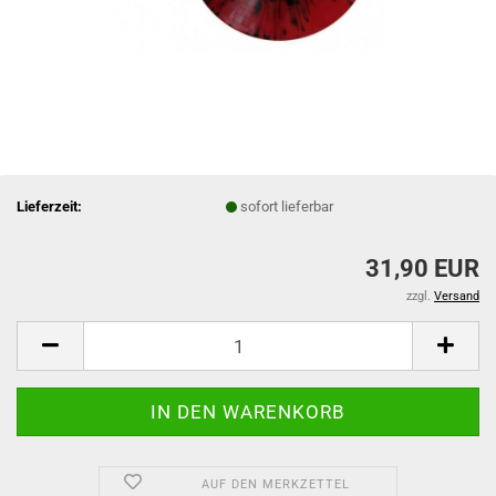
Lieferzeit:
sofort lieferbar
31,90 EUR
zzgl.
Versand
AUF DEN MERKZETTEL