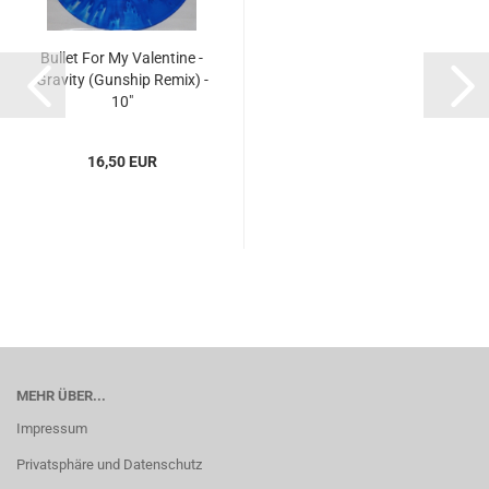
Bullet For My Valentine -
Gravity (Gunship Remix) -
10"
16,50 EUR
MEHR ÜBER...
Impressum
Privatsphäre und Datenschutz